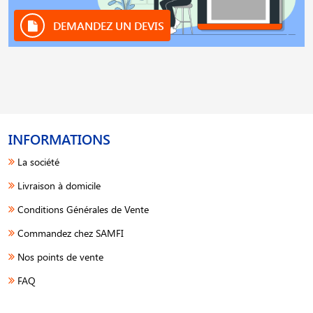
DEMANDEZ UN DEVIS
INFORMATIONS
La société
Livraison à domicile
Conditions Générales de Vente
Commandez chez SAMFI
Nos points de vente
FAQ