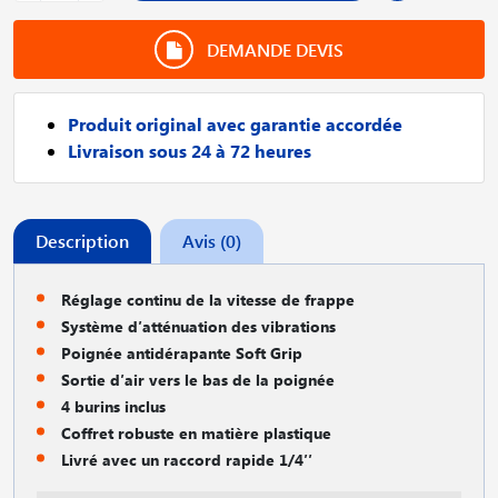
DEMANDE DEVIS
Produit original avec garantie accordée
Livraison sous 24 à 72 heures
Description
Avis (0)
Réglage continu de la vitesse de frappe
Système d′atténuation des vibrations
Poignée antidérapante Soft Grip
Sortie d′air vers le bas de la poignée
4 burins inclus
Coffret robuste en matière plastique
Livré avec un raccord rapide 1/4′′