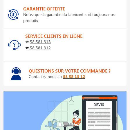
GARANTIE OFFERTE
Notez que la garantie du fabricant suit toujours nos
produits
SERVICE CLIENTS EN LIGNE
☎️
58 581 318
☎️
58 581 312
QUESTIONS SUR VOTRE COMMANDE ?
Contactez nous au
58 58 13 12