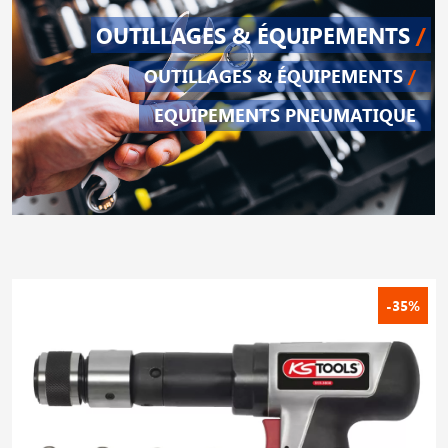
OUTILLAGES & ÉQUIPEMENTS
/
OUTILLAGES & ÉQUIPEMENTS
/
EQUIPEMENTS PNEUMATIQUE
-35%