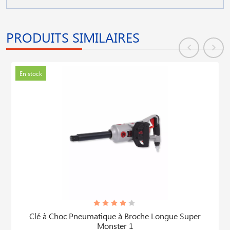
PRODUITS SIMILAIRES
En stock
Clé à Choc Pneumatique à Broche Longue Super
Monster 1