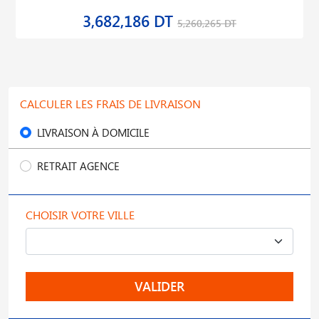
3,682,186 DT
5,260,265 DT
CALCULER LES FRAIS DE LIVRAISON
LIVRAISON À DOMICILE
RETRAIT AGENCE
CHOISIR VOTRE VILLE
VALIDER