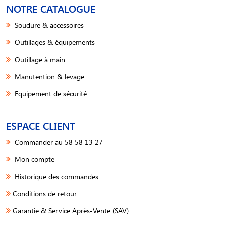
NOTRE CATALOGUE
Soudure & accessoires
Outillages & équipements
Outillage à main
Manutention & levage
Equipement de sécurité
ESPACE CLIENT
Commander au 58 58 13 27
Mon compte
Historique des commandes
Conditions de retour
Garantie & Service Après-Vente (SAV)