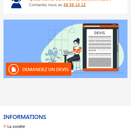
Contactez nous au
58 58 13 12
DEMANDEZ UN DEVIS
INFORMATIONS
La société