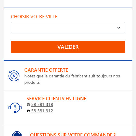
CHOISIR VOTRE VILLE
VALIDER
GARANTIE OFFERTE
Notez que la garantie du fabricant suit toujours nos
produits
SERVICE CLIENTS EN LIGNE
☎️
58 581 318
☎️
58 581 312
QUESTIONS SUR VOTRE COMMANDE ?