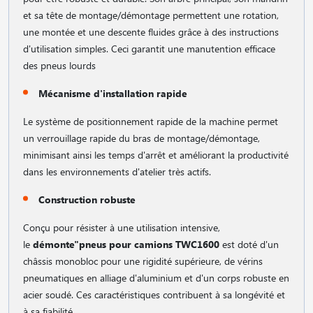
et sa tête de montage/démontage permettent une rotation,
une montée et une descente fluides grâce à des instructions
d'utilisation simples. Ceci garantit une manutention efficace
des pneus lourds
Mécanisme d'installation rapide
Le système de positionnement rapide de la machine permet
un verrouillage rapide du bras de montage/démontage,
minimisant ainsi les temps d'arrêt et améliorant la productivité
dans les environnements d'atelier très actifs.
Construction robuste
Conçu pour résister à une utilisation intensive,
le
démonte"pneus pour camions TWC1600
est doté d'un
châssis monobloc pour une rigidité supérieure, de vérins
pneumatiques en alliage d'aluminium et d'un corps robuste en
acier soudé. Ces caractéristiques contribuent à sa longévité et
à sa fiabilité.