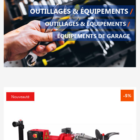
OUTILLAGES & ÉQUIPEMENTS
/
OUTILLAGES & ÉQUIPEMENTS
/
ÉQUIPEMENTS DE GARAGE
-5%
Nouveauté