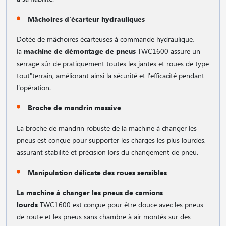
Mâchoires d'écarteur hydrauliques
Dotée de mâchoires écarteuses à commande hydraulique,
la
machine de démontage de pneus
TWC1600 assure un
serrage sûr de pratiquement toutes les jantes et roues de type
tout"terrain, améliorant ainsi la sécurité et l'efficacité pendant
l'opération.
Broche de mandrin massive
La broche de mandrin robuste de la machine à changer les
pneus est conçue pour supporter les charges les plus lourdes,
assurant stabilité et précision lors du changement de pneu.
Manipulation délicate des roues sensibles
La machine à changer les pneus de camions
lourds
TWC1600 est conçue pour être douce avec les pneus
de route et les pneus sans chambre à air montés sur des