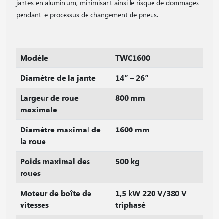
jantes en aluminium, minimisant ainsi le risque de dommages
pendant le processus de changement de pneus.
Modèle
TWC1600
Diamètre de la jante
14″ – 26″
Largeur de roue
800 mm
maximale
Diamètre maximal de
1600 mm
la roue
Poids maximal des
500 kg
roues
Moteur de boîte de
1,5 kW 220 V/380 V
vitesses
triphasé