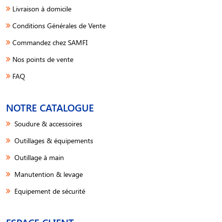
Livraison à domicile
Conditions Générales de Vente
Commandez chez SAMFI
Nos points de vente
FAQ
NOTRE CATALOGUE
Soudure & accessoires
Outillages & équipements
Outillage à main
Manutention & levage
Equipement de sécurité