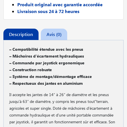
Produit original avec garantie accordée
Livraison sous 24 à 72 heures
Description
Avis (0)
– Compatibilité étendue avec les pneus
– Mâchoires d'écartement hydrauliques
– Commande par joystick ergonomique
– Construction robuste
– Système de montage/démontage efficace
– Respectueux des jantes en aluminium
Il accepte les jantes de 14″ à 26″ de diamètre et les pneus
jusqu'à 63″ de diamètre, y compris les pneus tout"terrain,
agricoles et super single. Doté de mâchoires d'écartement à
commande hydraulique et d'une unité portable commandée
par joystick, il garantit un fonctionnement sûr et efficace. Son