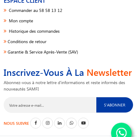
ESPACE CLIENT
Commander au 58 58 13 12
Mon compte
Historique des commandes
Conditions de retour
Garantie & Service Après-Vente (SAV)
Inscrivez-Vous À La
Newsletter
Abonnez-vous à notre lettre d'informations et reste informés des
nouveautés SAMFI
S'ABONNER
NOUS SUIVRE