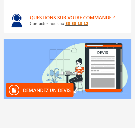
QUESTIONS SUR VOTRE COMMANDE ?
Contactez nous au
58 58 13 12
DEMANDEZ UN DEVIS