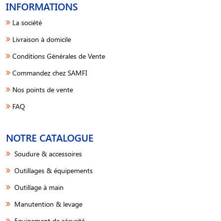
INFORMATIONS
La société
Livraison à domicile
Conditions Générales de Vente
Commandez chez SAMFI
Nos points de vente
FAQ
NOTRE CATALOGUE
Soudure & accessoires
Outillages & équipements
Outillage à main
Manutention & levage
Equipement de sécurité