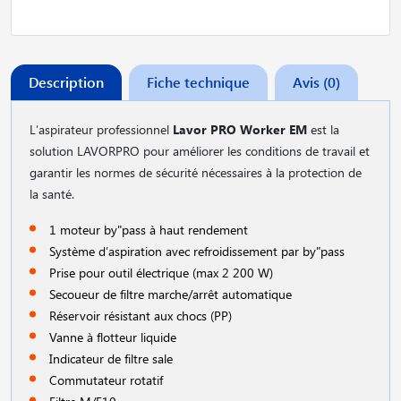
Description
Fiche technique
Avis (0)
L′aspirateur professionnel
Lavor PRO Worker EM
est la
solution LAVORPRO pour améliorer les conditions de travail et
garantir les normes de sécurité nécessaires à la protection de
la santé.
1 moteur by"pass à haut rendement
Système d′aspiration avec refroidissement par by"pass
Prise pour outil électrique (max 2 200 W)
Secoueur de filtre marche/arrêt automatique
Réservoir résistant aux chocs (PP)
Vanne à flotteur liquide
Indicateur de filtre sale
Commutateur rotatif