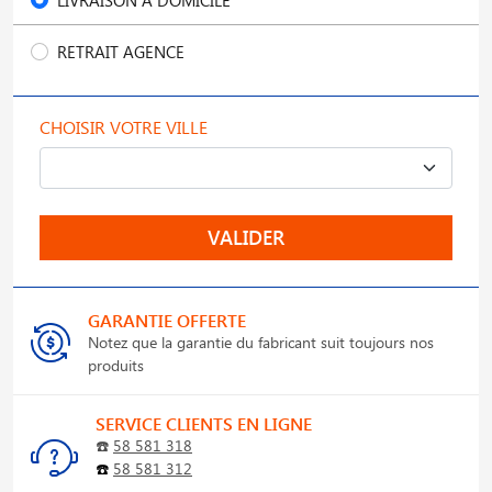
RETRAIT AGENCE
CHOISIR VOTRE VILLE
VALIDER
GARANTIE OFFERTE
Notez que la garantie du fabricant suit toujours nos
produits
SERVICE CLIENTS EN LIGNE
☎️
58 581 318
☎️
58 581 312