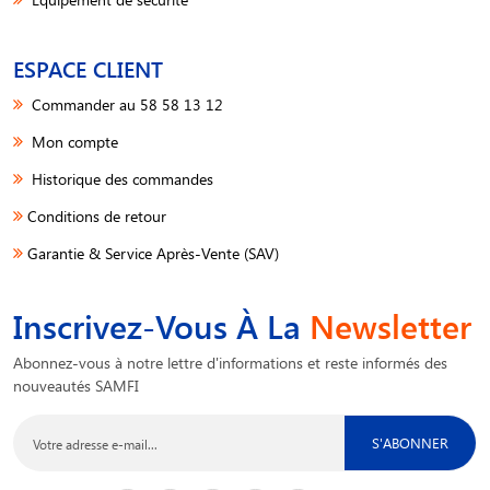
ESPACE CLIENT
Commander au 58 58 13 12
Mon compte
Historique des commandes
Conditions de retour
Garantie & Service Après-Vente (SAV)
Inscrivez-Vous À La
Newsletter
Abonnez-vous à notre lettre d'informations et reste informés des
nouveautés SAMFI
S'ABONNER