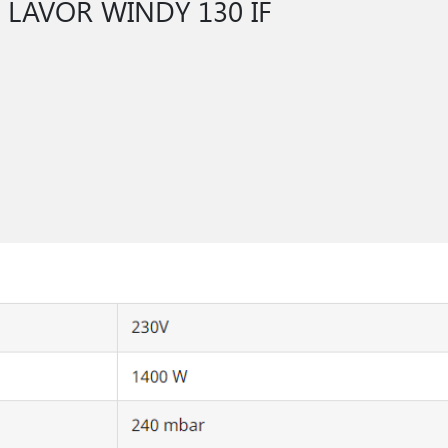
 LAVOR WINDY 130 IF