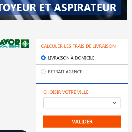
TOYEUR ET ASPIRATEUR
CALCULER LES FRAIS DE LIVRAISON
LIVRAISON À DOMICILE
RETRAIT AGENCE
CHOISIR VOTRE VILLE
VALIDER