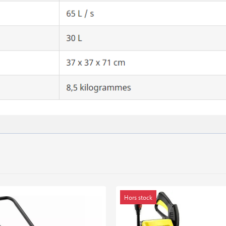
Hors stock