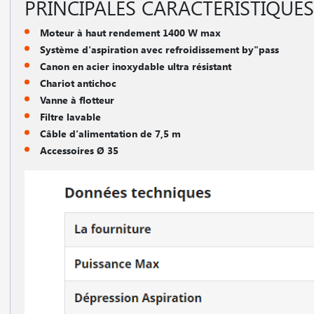
PRINCIPALES CARACTÉRISTIQUES
Moteur à haut rendement 1400 W max
Système d′aspiration avec refroidissement by"pass
Canon en acier inoxydable ultra résistant
Chariot antichoc
Vanne à flotteur
Filtre lavable
Câble d′alimentation de 7,5 m
Accessoires Ø 35