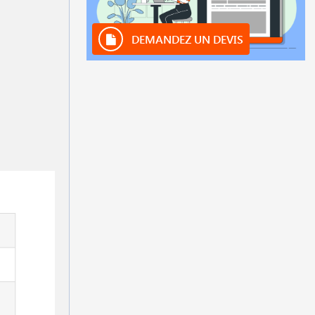
DEMANDEZ UN DEVIS