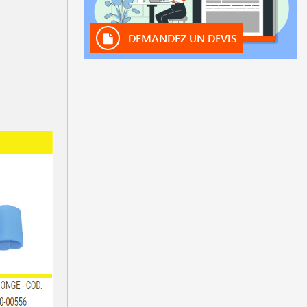
DEMANDEZ UN DEVIS