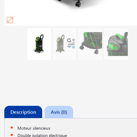
Description
Avis (0)
Moteur silencieux
Double isolation électrique