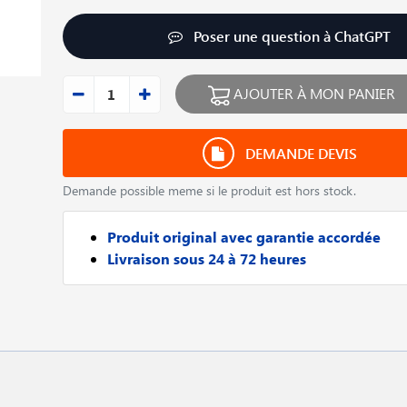
Poser une question à ChatGPT
AJOUTER À MON PANIER
DEMANDE DEVIS
Demande possible meme si le produit est hors stock.
Produit original avec garantie accordée
Livraison sous 24 à 72 heures