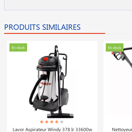
PRODUITS SIMILAIRES
En stock
En stock
Lavor Aspirateur Windy 378 Ir 33600w
Nettoyeur