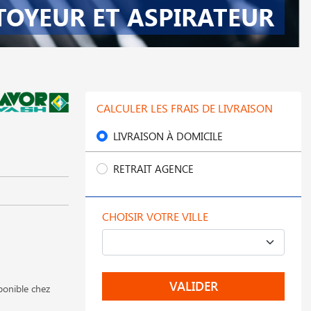
TOYEUR ET ASPIRATEUR
CALCULER LES FRAIS DE LIVRAISON
LIVRAISON À DOMICILE
RETRAIT AGENCE
CHOISIR VOTRE VILLE
VALIDER
onible chez