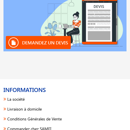
DEMANDEZ UN DEVIS
INFORMATIONS
La société
Livraison à domicile
Conditions Générales de Vente
Commandez chez SAMFI