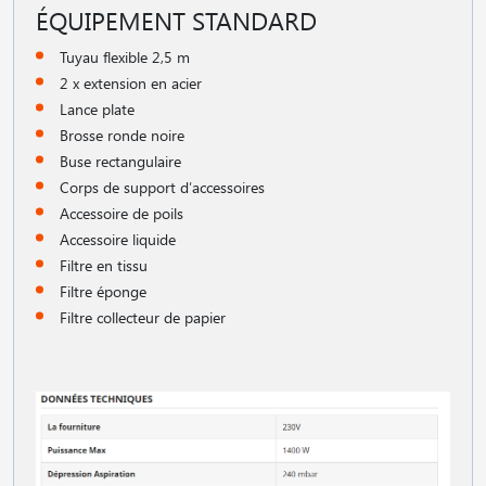
ÉQUIPEMENT STANDARD
Tuyau flexible 2,5 m
2 x extension en acier
Lance plate
Brosse ronde noire
Buse rectangulaire
Corps de support d′accessoires
Accessoire de poils
Accessoire liquide
Filtre en tissu
Filtre éponge
Filtre collecteur de papier