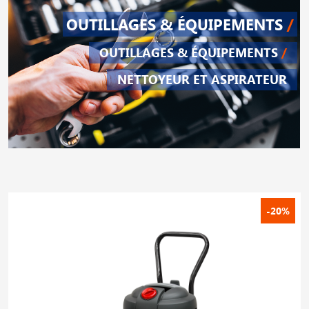
OUTILLAGES & ÉQUIPEMENTS
/
OUTILLAGES & ÉQUIPEMENTS
/
NETTOYEUR ET ASPIRATEUR
-20%