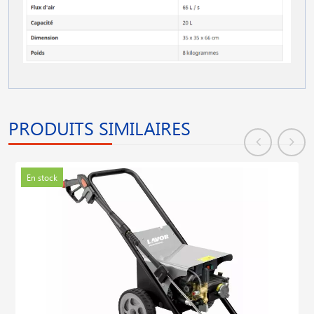
PRODUITS SIMILAIRES
En stock