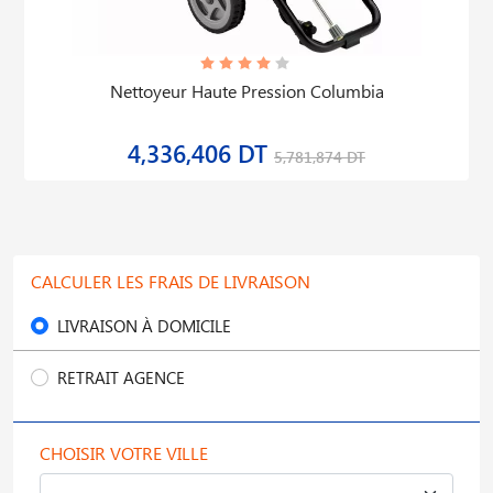
Nettoyeur Haute Pression Columbia
4,336,406 DT
5,781,874 DT
CALCULER LES FRAIS DE LIVRAISON
LIVRAISON À DOMICILE
RETRAIT AGENCE
CHOISIR VOTRE VILLE