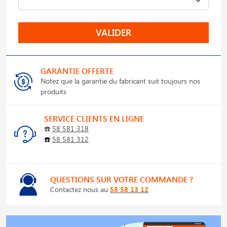
VALIDER
GARANTIE OFFERTE
Notez que la garantie du fabricant suit toujours nos
produits
SERVICE CLIENTS EN LIGNE
☎️
58 581 318
☎️
58 581 312
QUESTIONS SUR VOTRE COMMANDE ?
Contactez nous au
58 58 13 12