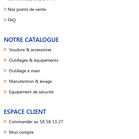
Nos points de vente
FAQ
NOTRE CATALOGUE
Soudure & accessoires
Outillages & équipements
Outillage à main
Manutention & levage
Equipement de sécurité
ESPACE CLIENT
Commander au 58 58 13 27
Mon compte