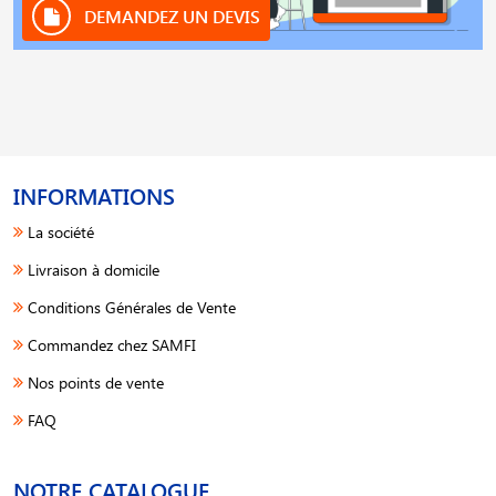
DEMANDEZ UN DEVIS
INFORMATIONS
La société
Livraison à domicile
Conditions Générales de Vente
Commandez chez SAMFI
Nos points de vente
FAQ
NOTRE CATALOGUE