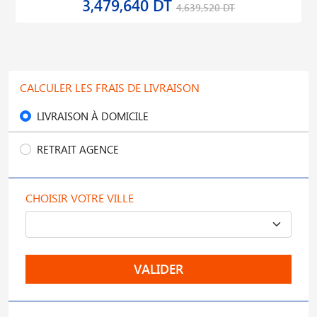
3,479,640 DT
4,639,520 DT
CALCULER LES FRAIS DE LIVRAISON
LIVRAISON À DOMICILE
RETRAIT AGENCE
CHOISIR VOTRE VILLE
VALIDER