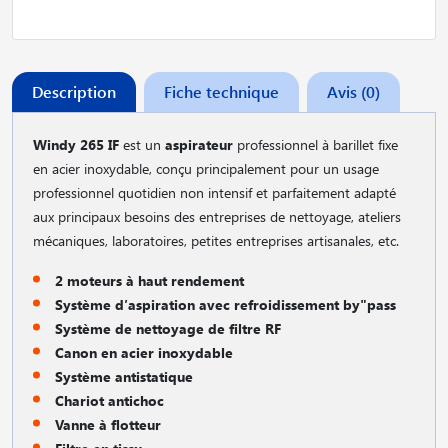
Description
Fiche technique
Avis (0)
Windy 265 IF
est un
aspirateur
professionnel à barillet fixe
en acier inoxydable, conçu principalement pour un usage
professionnel quotidien non intensif et parfaitement adapté
aux principaux besoins des entreprises de nettoyage, ateliers
mécaniques, laboratoires, petites entreprises artisanales, etc.
2 moteurs à haut rendement
Système d′aspiration avec refroidissement by"pass
Système de nettoyage de filtre RF
Canon en acier inoxydable
Système antistatique
Chariot antichoc
Vanne à flotteur