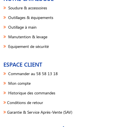
Soudure & accessoires
Outillages & équipements
Outillage à main
Manutention & levage
Equipement de sécurité
ESPACE CLIENT
Commander au 58 58 13 18
Mon compte
Historique des commandes
Conditions de retour
Garantie & Service Après-Vente (SAV)