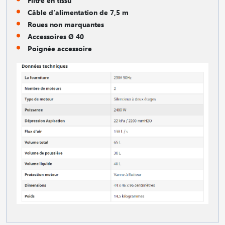
Filtre en tissu
Câble d′alimentation de 7,5 m
Roues non marquantes
Accessoires Ø 40
Poignée accessoire