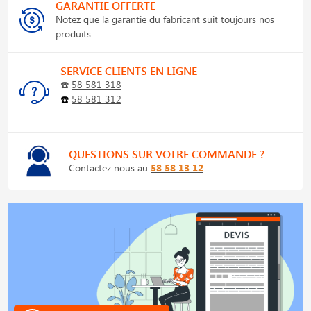
GARANTIE OFFERTE
Notez que la garantie du fabricant suit toujours nos
produits
SERVICE CLIENTS EN LIGNE
☎️
58 581 318
☎️
58 581 312
QUESTIONS SUR VOTRE COMMANDE ?
Contactez nous au
58 58 13 12