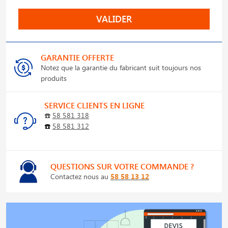
VALIDER
GARANTIE OFFERTE
Notez que la garantie du fabricant suit toujours nos
produits
SERVICE CLIENTS EN LIGNE
☎️
58 581 318
☎️
58 581 312
QUESTIONS SUR VOTRE COMMANDE ?
Contactez nous au
58 58 13 12