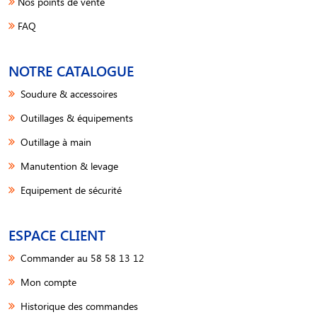
Nos points de vente
FAQ
NOTRE CATALOGUE
Soudure & accessoires
Outillages & équipements
Outillage à main
Manutention & levage
Equipement de sécurité
ESPACE CLIENT
Commander au 58 58 13 12
Mon compte
Historique des commandes