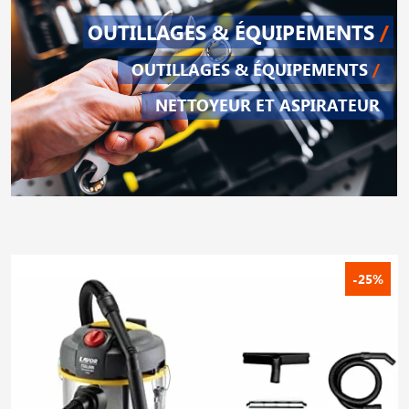
OUTILLAGES & ÉQUIPEMENTS
/
OUTILLAGES & ÉQUIPEMENTS
/
NETTOYEUR ET ASPIRATEUR
-25%