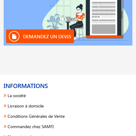
DEMANDEZ UN DEVIS
INFORMATIONS
La société
Livraison à domicile
Conditions Générales de Vente
Commandez chez SAMFI