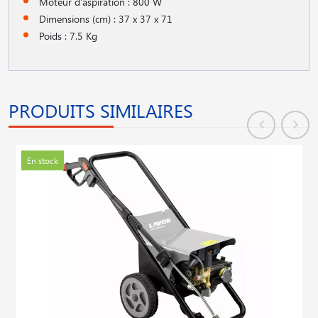
Moteur d′aspiration : 800 W
Dimensions (cm) : 37 x 37 x 71
Poids : 7.5 Kg
PRODUITS SIMILAIRES
En stock