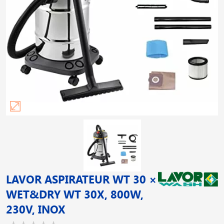
LAVOR ASPIRATEUR WT 30 ×
WET&DRY WT 30X, 800W,
230V, INOX