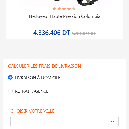
Nettoyeur Haute Pression Columbia
4,336,406 DT
5,781,874 DT
CALCULER LES FRAIS DE LIVRAISON
LIVRAISON À DOMICILE
RETRAIT AGENCE
CHOISIR VOTRE VILLE