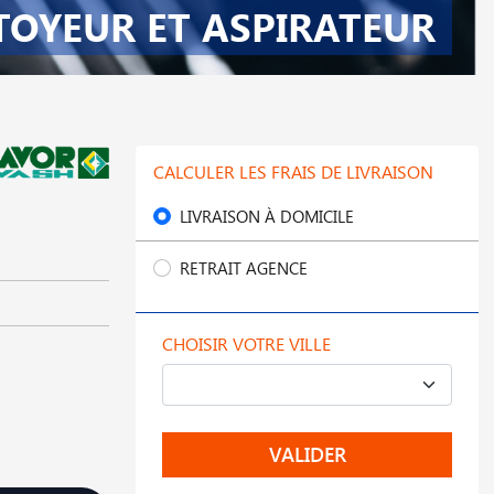
TOYEUR ET ASPIRATEUR
CALCULER LES FRAIS DE LIVRAISON
LIVRAISON À DOMICILE
RETRAIT AGENCE
CHOISIR VOTRE VILLE
VALIDER