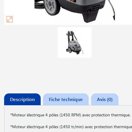
Description
Fiche technique
Avis (0)
*Moteur électrique 4 pôles (1450 RPM) avec protection thermique.
*Moteur électrique 4 pôles (1450 tr/min) avec protection thermique