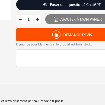
Poser une question à ChatGPT
AJOUTER À MON PANIER
DEMANDE DEVIS
Demande possible meme si le produit est hors stock.
 et refroidissement par eau (modèle triphasé)