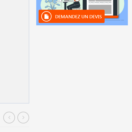
DEMANDEZ UN DEVIS