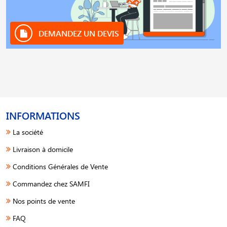
DEMANDEZ UN DEVIS
INFORMATIONS
La société
Livraison à domicile
Conditions Générales de Vente
Commandez chez SAMFI
Nos points de vente
FAQ