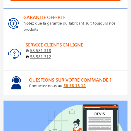
GARANTIE OFFERTE
Notez que la garantie du fabricant suit toujours nos
produits
SERVICE CLIENTS EN LIGNE
☎️
58 581 318
☎️
58 581 312
QUESTIONS SUR VOTRE COMMANDE ?
Contactez nous au
58 58 13 12