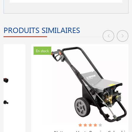
PRODUITS SIMILAIRES
En stock