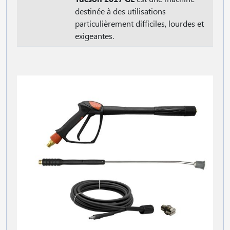
destinée à des utilisations
particulièrement difficiles, lourdes et
exigeantes.