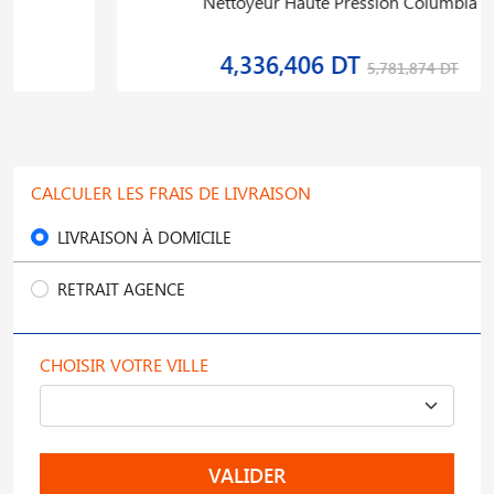
Nettoyeur Haute Pression Columbia
4,336,406 DT
5,781,874 DT
CALCULER LES FRAIS DE LIVRAISON
LIVRAISON À DOMICILE
RETRAIT AGENCE
CHOISIR VOTRE VILLE
VALIDER