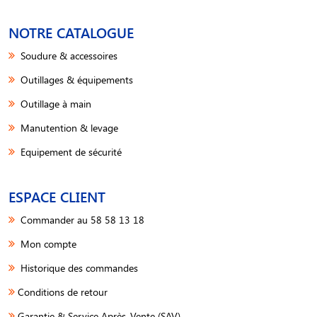
NOTRE CATALOGUE
Soudure & accessoires
Outillages & équipements
Outillage à main
Manutention & levage
Equipement de sécurité
ESPACE CLIENT
Commander au 58 58 13 18
Mon compte
Historique des commandes
Conditions de retour
Garantie & Service Après-Vente (SAV)