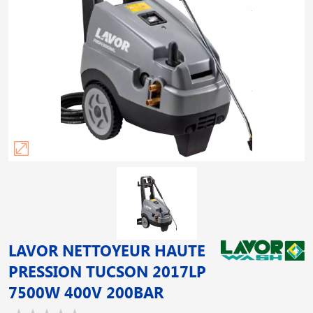
LAVOR NETTOYEUR HAUTE
PRESSION TUCSON 2017LP
7500W 400V 200BAR