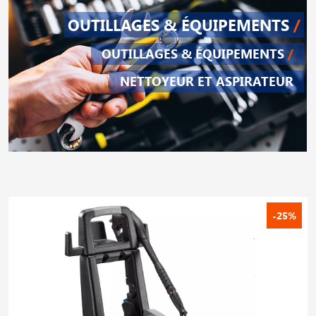
OUTILLAGES & ÉQUIPEMENTS
/
OUTILLAGES & ÉQUIPEMENTS
/
NETTOYEUR ET ASPIRATEUR
-25%