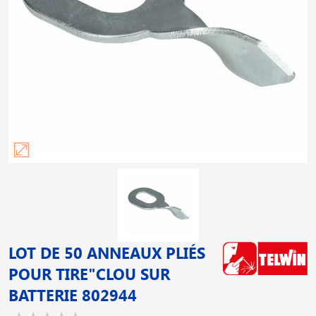
LOT DE 50 ANNEAUX PLIÉS
POUR TIRE"CLOU SUR
BATTERIE 802944