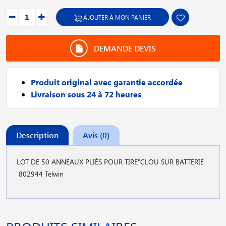
AJOUTER À MON PANIER
DEMANDE DEVIS
Produit original avec garantie accordée
Livraison sous 24 à 72 heures
Description
Avis (0)
LOT DE 50 ANNEAUX PLIÉS POUR TIRE"CLOU SUR BATTERIE
802944 Telwin