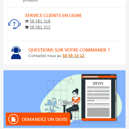
SERVICE CLIENTS EN LIGNE
☎️
58 581 318
☎️
58 581 312
QUESTIONS SUR VOTRE COMMANDE ?
Contactez nous au
58 58 13 12
DEMANDEZ UN DEVIS