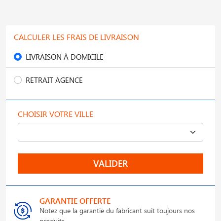
CALCULER LES FRAIS DE LIVRAISON
LIVRAISON À DOMICILE
RETRAIT AGENCE
CHOISIR VOTRE VILLE
VALIDER
GARANTIE OFFERTE
Notez que la garantie du fabricant suit toujours nos
produits