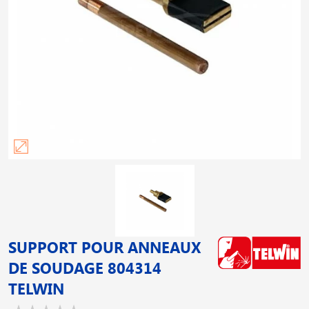
SUPPORT POUR ANNEAUX
DE SOUDAGE 804314
TELWIN