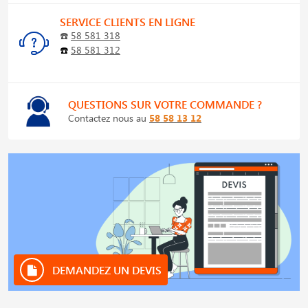
SERVICE CLIENTS EN LIGNE
☎️
58 581 318
☎️
58 581 312
QUESTIONS SUR VOTRE COMMANDE ?
Contactez nous au
58 58 13 12
DEMANDEZ UN DEVIS