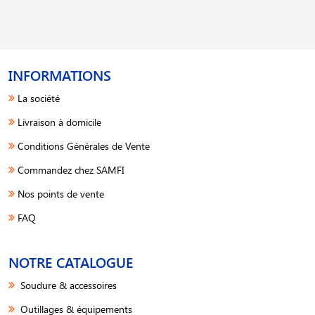
INFORMATIONS
La société
Livraison à domicile
Conditions Générales de Vente
Commandez chez SAMFI
Nos points de vente
FAQ
NOTRE CATALOGUE
Soudure & accessoires
Outillages & équipements