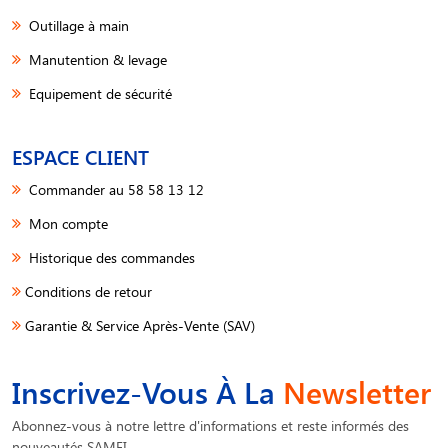
Outillage à main
Manutention & levage
Equipement de sécurité
ESPACE CLIENT
Commander au 58 58 13 12
Mon compte
Historique des commandes
Conditions de retour
Garantie & Service Après-Vente (SAV)
Inscrivez-Vous À La
Newsletter
Abonnez-vous à notre lettre d'informations et reste informés des
nouveautés SAMFI