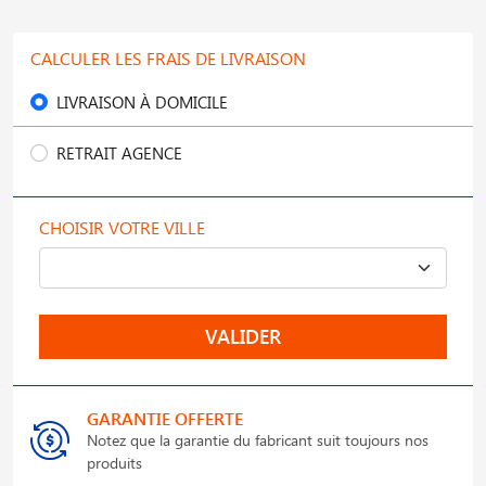
CALCULER LES FRAIS DE LIVRAISON
LIVRAISON À DOMICILE
RETRAIT AGENCE
CHOISIR VOTRE VILLE
VALIDER
GARANTIE OFFERTE
Notez que la garantie du fabricant suit toujours nos
produits