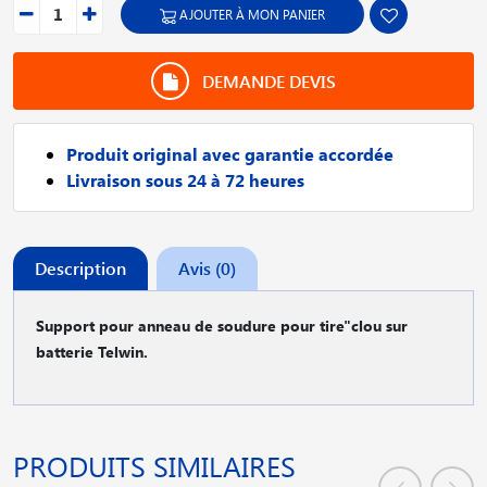
AJOUTER À MON PANIER
DEMANDE DEVIS
Produit original avec garantie accordée
Livraison sous 24 à 72 heures
Description
Avis (0)
Support pour anneau de soudure pour tire"clou sur
batterie Telwin.
PRODUITS SIMILAIRES