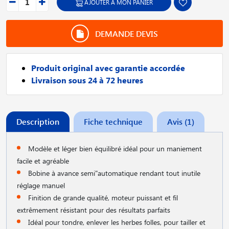
AJOUTER À MON PANIER
DEMANDE DEVIS
Produit original avec garantie accordée
Livraison sous 24 à 72 heures
Description
Fiche technique
Avis (1)
Modèle et léger bien équilibré idéal pour un maniement
facile et agréable
Bobine à avance semi"automatique rendant tout inutile
réglage manuel
Finition de grande qualité, moteur puissant et fil
extrêmement résistant pour des résultats parfaits
Idéal pour tondre, enlever les herbes folles, pour tailler et