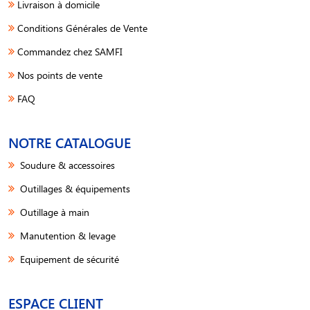
Livraison à domicile
Conditions Générales de Vente
Commandez chez SAMFI
Nos points de vente
FAQ
NOTRE CATALOGUE
Soudure & accessoires
Outillages & équipements
Outillage à main
Manutention & levage
Equipement de sécurité
ESPACE CLIENT