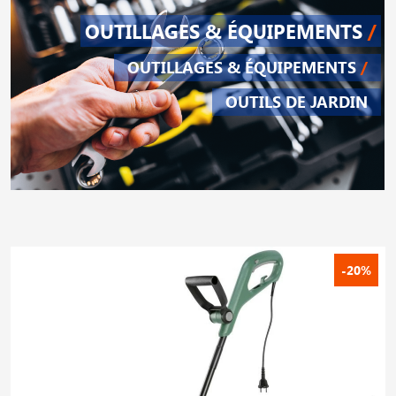
OUTILLAGES & ÉQUIPEMENTS
/
OUTILLAGES & ÉQUIPEMENTS
/
OUTILS DE JARDIN
-20%