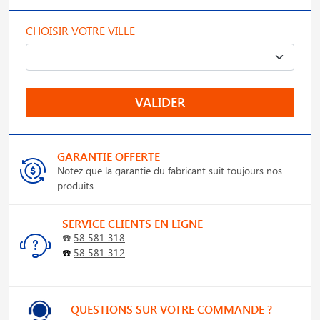
CHOISIR VOTRE VILLE
VALIDER
GARANTIE OFFERTE
Notez que la garantie du fabricant suit toujours nos
produits
SERVICE CLIENTS EN LIGNE
☎️
58 581 318
☎️
58 581 312
QUESTIONS SUR VOTRE COMMANDE ?