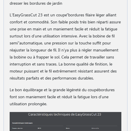
dresser les bordures de jardin
L′EasyGrassCut 23 est un coupe"bordures filaire léger alliant
confort et commodité. Son faible poids très bien réparti assure
une prise en main et un maniement facile et réduit la fatigue
surtout lors d′une utilisation intensive. Avec la bobine de fil
semi"automatique, une pression sur la touche suffit pour
réajuster la longueur de fil. Il n′ya plus à régler manuellement
la bobine ou à frapper le sol. Cela permet de travailler sans
interruption et sans traces. La bonne qualité de finition, le
moteur puissant et le fil extrêmement résistant assurent des
résultats parfaits et des performances durables.
Le bon équilibrage et la grande légèreté du coupébordures
font son maniement facile et réduit la fatigue lors d′une
utilisation prolongée.