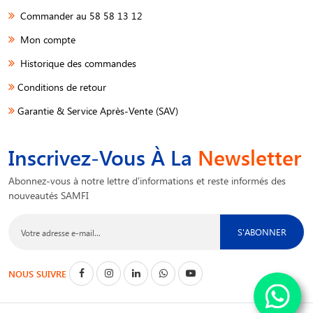
Commander au 58 58 13 12
Mon compte
Historique des commandes
Conditions de retour
Garantie & Service Après-Vente (SAV)
Inscrivez-Vous À La
Newsletter
Abonnez-vous à notre lettre d'informations et reste informés des
nouveautés SAMFI
S'ABONNER
NOUS SUIVRE