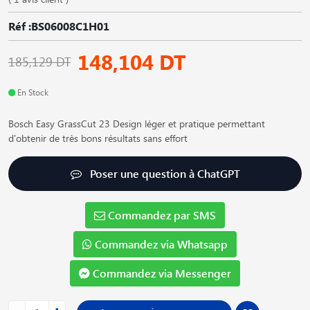
Réf :BS06008C1H01
148,104 DT
185,129 DT
En Stock
Bosch Easy GrassCut 23 Design léger et pratique permettant
d'obtenir de très bons résultats sans effort
Poser une question à ChatGPT
Commandez par SMS
Commandez via Whatsapp
Commandez via Messenger