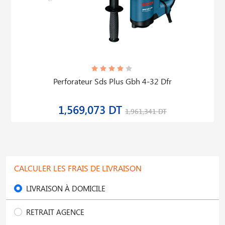
Perforateur Sds Plus Gbh 4-32 Dfr
1,569,073 DT
1,961,341 DT
CALCULER LES FRAIS DE LIVRAISON
LIVRAISON À DOMICILE
RETRAIT AGENCE