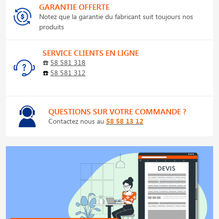
GARANTIE OFFERTE
Notez que la garantie du fabricant suit toujours nos
produits
SERVICE CLIENTS EN LIGNE
☎️
58 581 318
☎️
58 581 312
QUESTIONS SUR VOTRE COMMANDE ?
Contactez nous au
58 58 13 12