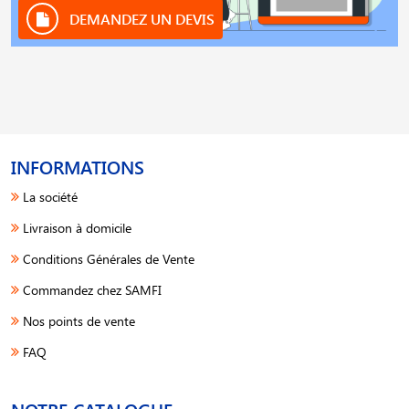
DEMANDEZ UN DEVIS
INFORMATIONS
La société
Livraison à domicile
Conditions Générales de Vente
Commandez chez SAMFI
Nos points de vente
FAQ