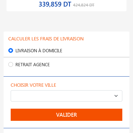
617,794 DT
772,243 DT
CALCULER LES FRAIS DE LIVRAISON
LIVRAISON À DOMICILE
RETRAIT AGENCE
CHOISIR VOTRE VILLE
VALIDER