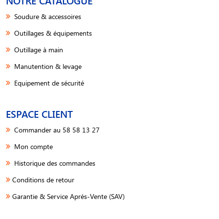
NOTRE CATALOGUE
Soudure & accessoires
Outillages & équipements
Outillage à main
Manutention & levage
Equipement de sécurité
ESPACE CLIENT
Commander au 58 58 13 27
Mon compte
Historique des commandes
Conditions de retour
Garantie & Service Après-Vente (SAV)