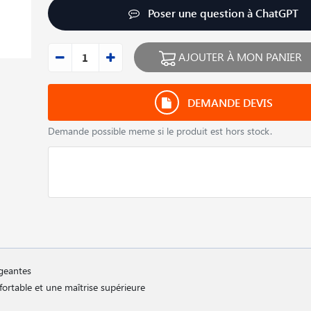
Poser une question à ChatGPT
AJOUTER À MON PANIER
DEMANDE DEVIS
Demande possible meme si le produit est hors stock.
igeantes
ortable et une maîtrise supérieure