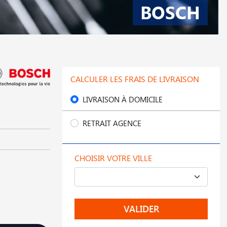
BOSCH
CALCULER LES FRAIS DE LIVRAISON
LIVRAISON À DOMICILE
RETRAIT AGENCE
CHOISIR VOTRE VILLE
VALIDER