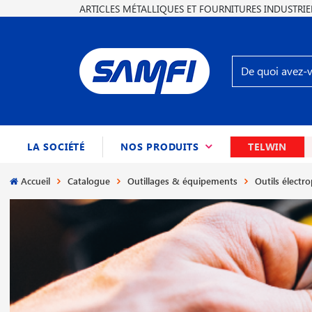
ARTICLES MÉTALLIQUES ET FOURNITURES INDUSTRIE
(CURRENT)
LA SOCIÉTÉ
NOS PRODUITS
TELWIN
Accueil
Catalogue
Outillages & équipements
Outils électro