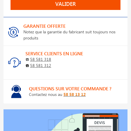
VALIDER
GARANTIE OFFERTE
Notez que la garantie du fabricant suit toujours nos
produits
SERVICE CLIENTS EN LIGNE
☎️
58 581 318
☎️
58 581 312
QUESTIONS SUR VOTRE COMMANDE ?
Contactez nous au
58 58 13 12