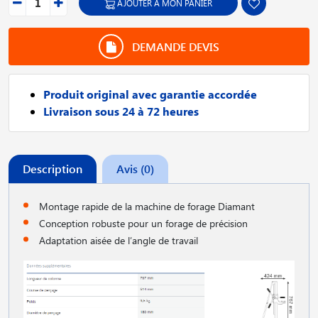
AJOUTER À MON PANIER
DEMANDE DEVIS
Produit original avec garantie accordée
Livraison sous 24 à 72 heures
Description
Avis (0)
Montage rapide de la machine de forage Diamant
Conception robuste pour un forage de précision
Adaptation aisée de l′angle de travail