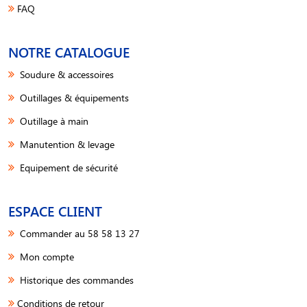
FAQ
NOTRE CATALOGUE
Soudure & accessoires
Outillages & équipements
Outillage à main
Manutention & levage
Equipement de sécurité
ESPACE CLIENT
Commander au 58 58 13 27
Mon compte
Historique des commandes
Conditions de retour