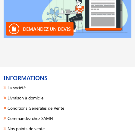
DEMANDEZ UN DEVIS
INFORMATIONS
La société
Livraison à domicile
Conditions Générales de Vente
Commandez chez SAMFI
Nos points de vente