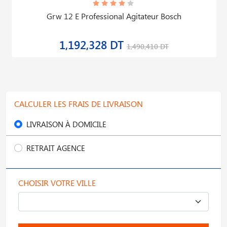
Grw 12 E Professional Agitateur Bosch
1,192,328 DT
1,490,410 DT
CALCULER LES FRAIS DE LIVRAISON
LIVRAISON À DOMICILE
RETRAIT AGENCE
CHOISIR VOTRE VILLE