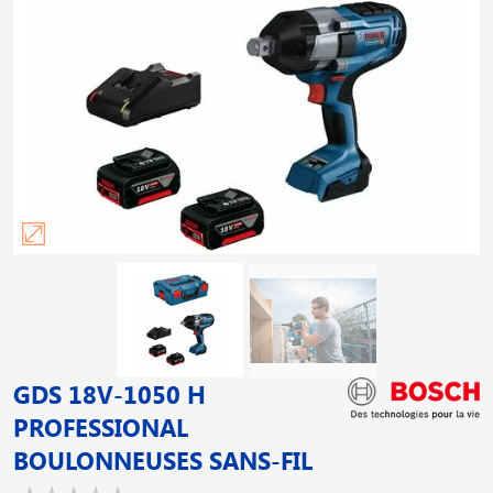
GDS 18V-1050 H
PROFESSIONAL
BOULONNEUSES SANS-FIL