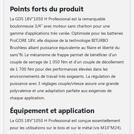
Points forts du produit
La GDS 18V"1050 H Professional est la remarquable
boulonneuse 3/4" avec moteur sans charbon pour une
gamme d’applications très variée. Optimisée pour les batteries
ProCORE 18V, elle dispose de la technologie BITURBO
Brushless alliant puissance équivalente au filaire et liberté du
sans"fil. Le mécanisme de frappe permet de bénéficier d’un
couple de serrage de 1 050 Nm et d’un couple de décollement
de 1 700 Nm pour des performances élevées dans les
environnements de travail très exigeants. La régulation de
puissance avec 3 réglages couple/vitesse assure une grande
polyvalence et une adaptation parfaite aux exigences de
chaque application.
Équipement et application
La GDS 18V"1050 H Professional est conçue essentiellement
pour les utilisations sur le bois et sur le métal (vis M10"M24),