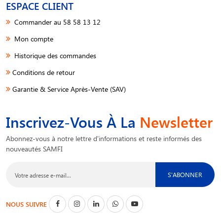
ESPACE CLIENT
Commander au 58 58 13 12
Mon compte
Historique des commandes
Conditions de retour
Garantie & Service Après-Vente (SAV)
Inscrivez-Vous À La
Newsletter
Abonnez-vous à notre lettre d'informations et reste informés des
nouveautés SAMFI
S'ABONNER
NOUS SUIVRE