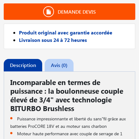
DEMANDE DEVIS
Produit original avec garantie accordée
Livraison sous 24 à 72 heures
Description
Avis (0)
Incomparable en termes de
puissance : la boulonneuse couple
élevé de 3/4" avec technologie
BITURBO Brushless
Puissance impressionnante et liberté du sans"fil grâce aux
batteries ProCORE 18V et au moteur sans charbon
Moteur haute performance avec couple de serrage de 1