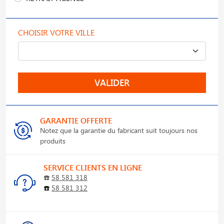
CHOISIR VOTRE VILLE
VALIDER
GARANTIE OFFERTE
Notez que la garantie du fabricant suit toujours nos
produits
SERVICE CLIENTS EN LIGNE
☎️
58 581 318
☎️
58 581 312