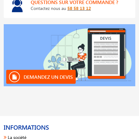
QUESTIONS SUR VOTRE COMMANDE ?
Contactez nous au
58 58 13 12
DEMANDEZ UN DEVIS
INFORMATIONS
La société