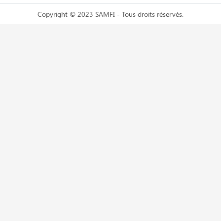
Copyright © 2023 SAMFI - Tous droits réservés.