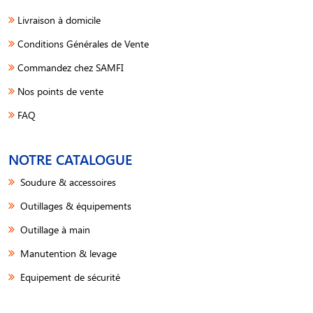
Livraison à domicile
Conditions Générales de Vente
Commandez chez SAMFI
Nos points de vente
FAQ
NOTRE CATALOGUE
Soudure & accessoires
Outillages & équipements
Outillage à main
Manutention & levage
Equipement de sécurité