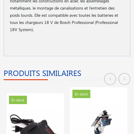
notamment les constructions en acier, les assemblages
métalliques, le montage de canalisations et l’entretien des
poids lourds. Elle est compatible avec toutes les batteries et
tous les chargeurs 18 V de Bosch Professional (Professional
18V System).
PRODUITS SIMILAIRES
En stock
En stock