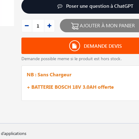
Poser une question à ChatGPT
AJOUTER À MON PANIER
DEMANDE DEVIS
Demande possible meme si le produit est hors stock.
NB : Sans Chargeur
+ BATTERIE BOSCH 18V 3.0AH offerte
d’applications