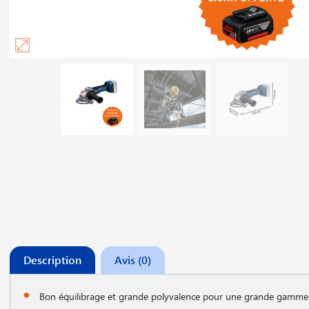
Description
Avis (0)
Bon équilibrage et grande polyvalence pour une grande gamme 