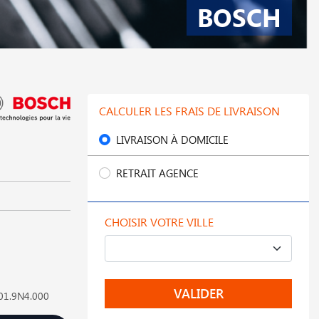
BOSCH
CALCULER LES FRAIS DE LIVRAISON
LIVRAISON À DOMICILE
RETRAIT AGENCE
CHOISIR VOTRE VILLE
VALIDER
601.9N4.000