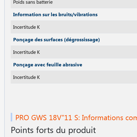
Poids sans batterie
Information sur les bruits/vibrations
Incertitude K
Ponçage des surfaces (dégrossissage)
Incertitude K
Ponçage avec feuille abrasive
Incertitude K
PRO GWS 18V"11 S: Informations co
Points forts du produit