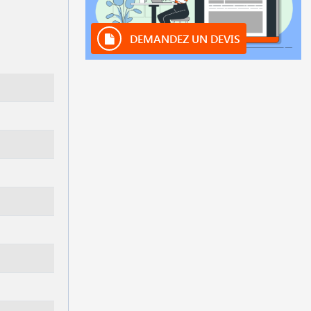
DEMANDEZ UN DEVIS