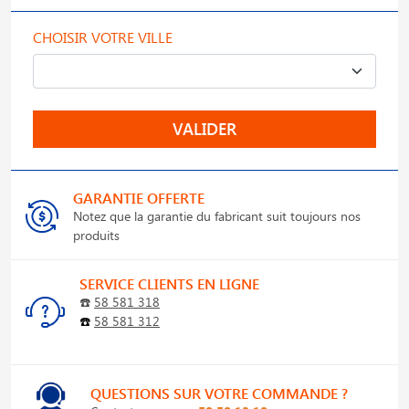
CHOISIR VOTRE VILLE
VALIDER
GARANTIE OFFERTE
Notez que la garantie du fabricant suit toujours nos
produits
SERVICE CLIENTS EN LIGNE
☎️
58 581 318
☎️
58 581 312
QUESTIONS SUR VOTRE COMMANDE ?