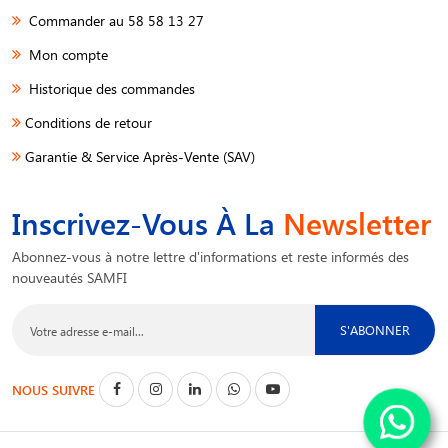
Commander au 58 58 13 27
Mon compte
Historique des commandes
Conditions de retour
Garantie & Service Après-Vente (SAV)
Inscrivez-Vous À La
Newsletter
Abonnez-vous à notre lettre d'informations et reste informés des
nouveautés SAMFI
S'ABONNER
NOUS SUIVRE