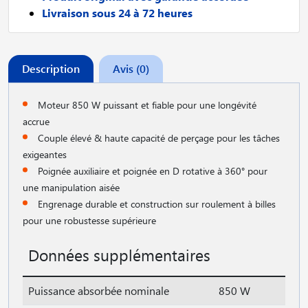
Livraison sous 24 à 72 heures
Description
Avis (0)
Moteur 850 W puissant et fiable pour une longévité
accrue
Couple élevé & haute capacité de perçage pour les tâches
exigeantes
Poignée auxiliaire et poignée en D rotative à 360° pour
une manipulation aisée
Engrenage durable et construction sur roulement à billes
pour une robustesse supérieure
Données supplémentaires
Puissance absorbée nominale
850 W