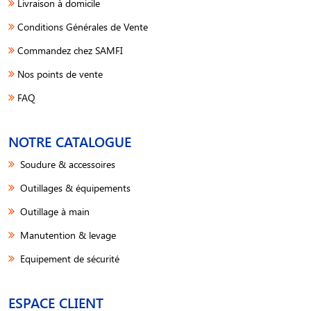
Livraison à domicile
Conditions Générales de Vente
Commandez chez SAMFI
Nos points de vente
FAQ
NOTRE CATALOGUE
Soudure & accessoires
Outillages & équipements
Outillage à main
Manutention & levage
Equipement de sécurité
ESPACE CLIENT