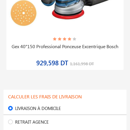
Gex 40"150 Professional Ponceuse Excentrique Bosch
929,598 DT
1,161,998 DT
CALCULER LES FRAIS DE LIVRAISON
LIVRAISON À DOMICILE
RETRAIT AGENCE