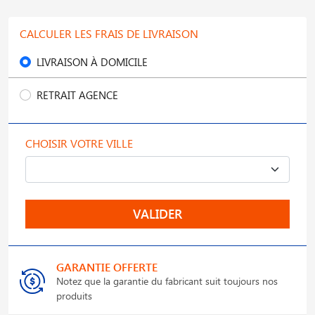
CALCULER LES FRAIS DE LIVRAISON
LIVRAISON À DOMICILE
RETRAIT AGENCE
CHOISIR VOTRE VILLE
VALIDER
GARANTIE OFFERTE
Notez que la garantie du fabricant suit toujours nos
produits