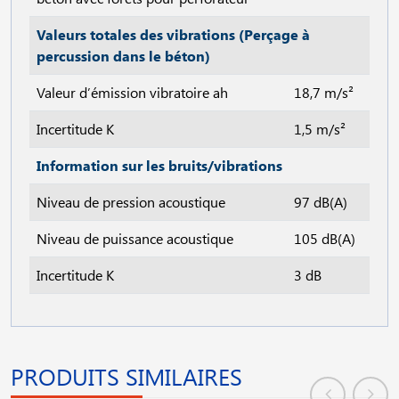
Valeurs totales des vibrations (Perçage à
percussion dans le béton)
Valeur d’émission vibratoire ah
18,7 m/s²
Incertitude K
1,5 m/s²
Information sur les bruits/vibrations
Niveau de pression acoustique
97 dB(A)
Niveau de puissance acoustique
105 dB(A)
Incertitude K
3 dB
PRODUITS SIMILAIRES