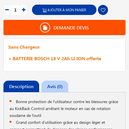
AJOUTER À MON PANIER
DEMANDE DEVIS
Sans Chargeur
+ BATTERIE BOSCH 18 V 2Ah LI-ION offerte
Description
Avis (0)
Bonne protection de l’utilisateur contre les blessures grâce
au KickBack Control arrêtant le moteur en cas de rotation
soudaine de l’outil
Grand confort d’utilisation grâce au design léger et