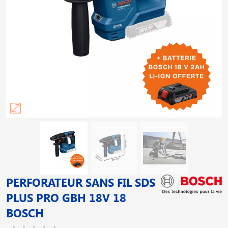
PERFORATEUR SANS FIL SDS
PLUS PRO GBH 18V 18
BOSCH