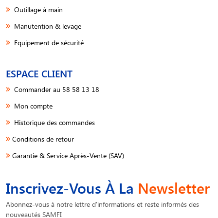
Outillage à main
Manutention & levage
Equipement de sécurité
ESPACE CLIENT
Commander au 58 58 13 18
Mon compte
Historique des commandes
Conditions de retour
Garantie & Service Après-Vente (SAV)
Inscrivez-Vous À La
Newsletter
Abonnez-vous à notre lettre d'informations et reste informés des
nouveautés SAMFI