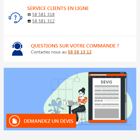
SERVICE CLIENTS EN LIGNE
☎️
58 581 318
☎️
58 581 312
QUESTIONS SUR VOTRE COMMANDE ?
Contactez nous au
58 58 13 12
DEMANDEZ UN DEVIS