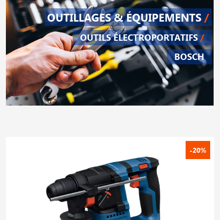
OUTILLAGES & ÉQUIPEMENTS
/
OUTILS ÉLECTROPORTATIFS
/
BOSCH
-20%