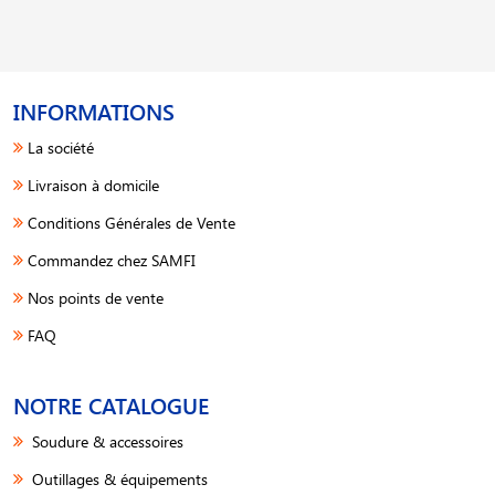
INFORMATIONS
La société
Livraison à domicile
Conditions Générales de Vente
Commandez chez SAMFI
Nos points de vente
FAQ
NOTRE CATALOGUE
Soudure & accessoires
Outillages & équipements