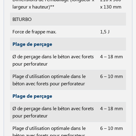
largeur x hauteur)**
x 130 mm
BITURBO
Force de frappe max.
1,5 J
Plage de perçage
Ø de perçage dans le béton avec forets
4 – 18 mm
pour perforateur
Plage d’utilisation optimale dans le
6 – 10 mm
béton avec forets pour perforateur
Plage de perçage
Ø de perçage dans le béton avec forets
4 – 18 mm
pour perforateur
Plage d’utilisation optimale dans le
6 – 10 mm
béton avec forets pour perforateur