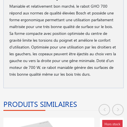
Maniable et relativement bon marché, le rabot GHO 700
répond aux normes de qualité élevées Bosch et possède une
forme ergonomique permettant une utilisation parfaitement
maîtrisée pour une très bonne qualité de surface sur le bois.
Sa forme compacte avec position optimisée du centre de
gravité limite les torsions du poignet et améliore le confort
d’utilisation. Optimisée pour une utilisation par les droitiers et
les gauchers, les copeaux peuvent être éjectés au choix vers la
gauche ou vers la droite pour une gêne minimale. Doté d’un
moteur de 700 W, ce rabot maniable génère des surfaces de
très bonne qualité même sur les bois très durs.
PRODUITS SIMILAIRES
Hors stock