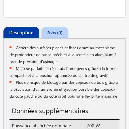
Description
Avis (0)
Génère des surfaces planes et lisses grâce au mécanisme
de profondeur de passe précis et à la semelle en aluminium à
grande précision d’usinage
Maîtrise parfaite et résultats homogènes grâce à la forme
compacte et à la position optimisée du centre de gravité
Plus de risque de blocage par des copeaux de bois grâce à
la circulation d’air améliorée et éjection possible des copeaux
du côté gauche ou du côté droit pour une flexibilité maximale
Données supplémentaires
Puissance absorbée nominale
700 W