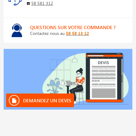
☎️
58 581 312
QUESTIONS SUR VOTRE COMMANDE ?
Contactez nous au
58 58 13 12
DEMANDEZ UN DEVIS