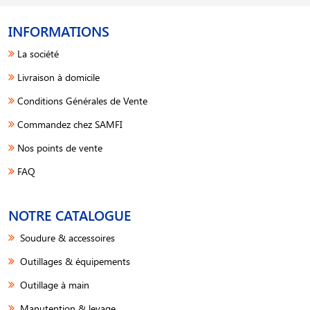
INFORMATIONS
La société
Livraison à domicile
Conditions Générales de Vente
Commandez chez SAMFI
Nos points de vente
FAQ
NOTRE CATALOGUE
Soudure & accessoires
Outillages & équipements
Outillage à main
Manutention & levage