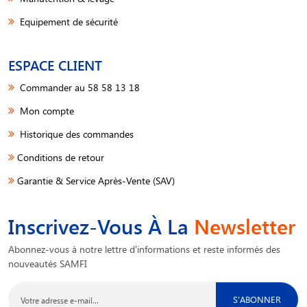
Equipement de sécurité
ESPACE CLIENT
Commander au 58 58 13 18
Mon compte
Historique des commandes
Conditions de retour
Garantie & Service Après-Vente (SAV)
Inscrivez-Vous À La
Newsletter
Abonnez-vous à notre lettre d'informations et reste informés des
nouveautés SAMFI
S'ABONNER