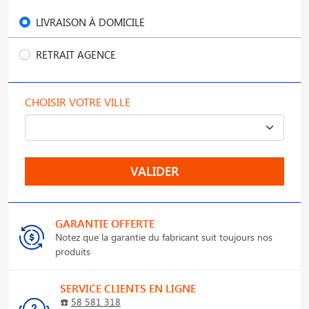
LIVRAISON À DOMICILE
RETRAIT AGENCE
CHOISIR VOTRE VILLE
VALIDER
GARANTIE OFFERTE
Notez que la garantie du fabricant suit toujours nos
produits
SERVICE CLIENTS EN LIGNE
☎️
58 581 318