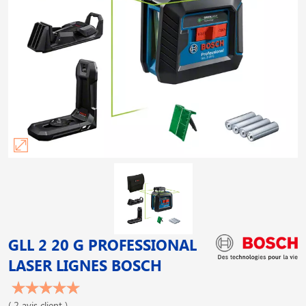
GLL 2 20 G PROFESSIONAL
LASER LIGNES BOSCH
( 2 avis client )