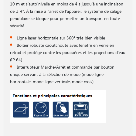
10 m et s′auto"nivelle en moins de 4 s jusqu′à une inclinaison
de ± 4°. À la mise à l′arrêt de l′appareil, le système de calage
pendulaire se bloque pour permettre un transport en toute
sécurité.
Ligne laser horizontale sur 360° très bien visible
Boîtier robuste caoutchouté avec fenêtre en verre en
retrait et protégé contre les poussières et les projections d′eau
(IP 64)
Interrupteur Marche/Arrêt et commande par bouton
unique servant à la sélection de mode (mode ligne
horizontale, mode ligne verticale, mode croix)