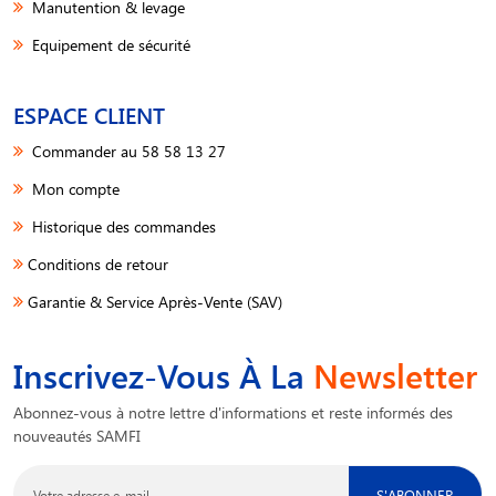
Manutention & levage
Equipement de sécurité
ESPACE CLIENT
Commander au 58 58 13 27
Mon compte
Historique des commandes
Conditions de retour
Garantie & Service Après-Vente (SAV)
Inscrivez-Vous À La
Newsletter
Abonnez-vous à notre lettre d'informations et reste informés des
nouveautés SAMFI
S'ABONNER