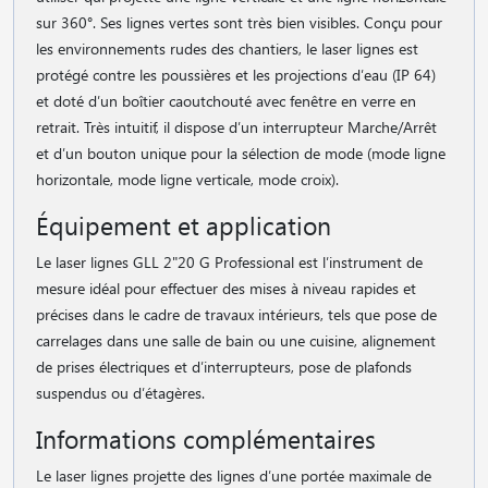
sur 360°. Ses lignes vertes sont très bien visibles. Conçu pour
les environnements rudes des chantiers, le laser lignes est
protégé contre les poussières et les projections d′eau (IP 64)
et doté d′un boîtier caoutchouté avec fenêtre en verre en
retrait. Très intuitif, il dispose d′un interrupteur Marche/Arrêt
et d′un bouton unique pour la sélection de mode (mode ligne
horizontale, mode ligne verticale, mode croix).
Équipement et application
Le laser lignes GLL 2"20 G Professional est l′instrument de
mesure idéal pour effectuer des mises à niveau rapides et
précises dans le cadre de travaux intérieurs, tels que pose de
carrelages dans une salle de bain ou une cuisine, alignement
de prises électriques et d′interrupteurs, pose de plafonds
suspendus ou d′étagères.
Informations complémentaires
Le laser lignes projette des lignes d′une portée maximale de