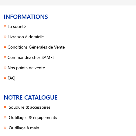
INFORMATIONS
La société
Livraison à domicile
Conditions Générales de Vente
Commandez chez SAMFI
Nos points de vente
FAQ
NOTRE CATALOGUE
Soudure & accessoires
Outillages & équipements
Outillage à main