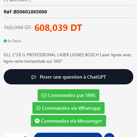
Réf :BS0601065000
608,039 DT
760,048 DT
En Stock
GLL 2"20 G PROFESSIONAL LASER LIGNES BOSCH Laser lignes avec
ligne verte horizontale sur 360°
Poser une question à ChatGPT
Commandez par SMS
Commandez via Whatsapp
Commandez via Messenger