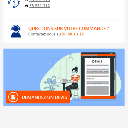
☎️
58 581 312
QUESTIONS SUR VOTRE COMMANDE ?
Contactez nous au
58 58 13 12
DEMANDEZ UN DEVIS