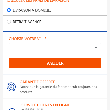
CALCULER LES FRAIS DE LIVRAISON
LIVRAISON À DOMICILE
RETRAIT AGENCE
CHOISIR VOTRE VILLE
VALIDER
GARANTIE OFFERTE
Notez que la garantie du fabricant suit toujours nos
produits
SERVICE CLIENTS EN LIGNE
☎️
58 581 318