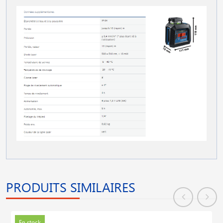
PRODUITS SIMILAIRES
En stock