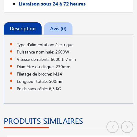
Livraison sous 24 à 72 heures
Description
Avis (0)
Type d′alimentation: électrique
Puissance nominale: 2600W
Vitesse de ralenti: 6600 tr / min
Diamètre du disque: 230mm
Filetage de broche: M14
Longueur totale: 500mm
Poids sans câble: 6,3 KG
PRODUITS SIMILAIRES