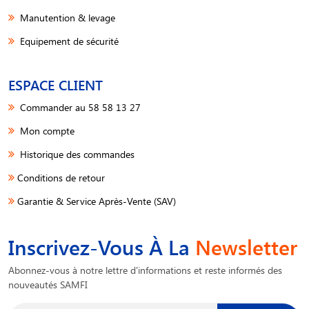
Manutention & levage
Equipement de sécurité
ESPACE CLIENT
Commander au 58 58 13 27
Mon compte
Historique des commandes
Conditions de retour
Garantie & Service Après-Vente (SAV)
Inscrivez-Vous À La
Newsletter
Abonnez-vous à notre lettre d'informations et reste informés des
nouveautés SAMFI