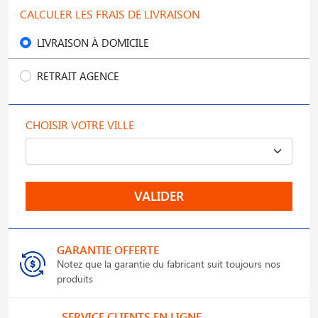
CALCULER LES FRAIS DE LIVRAISON
LIVRAISON À DOMICILE
RETRAIT AGENCE
CHOISIR VOTRE VILLE
VALIDER
GARANTIE OFFERTE
Notez que la garantie du fabricant suit toujours nos
produits
SERVICE CLIENTS EN LIGNE