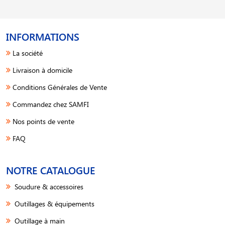
INFORMATIONS
La société
Livraison à domicile
Conditions Générales de Vente
Commandez chez SAMFI
Nos points de vente
FAQ
NOTRE CATALOGUE
Soudure & accessoires
Outillages & équipements
Outillage à main