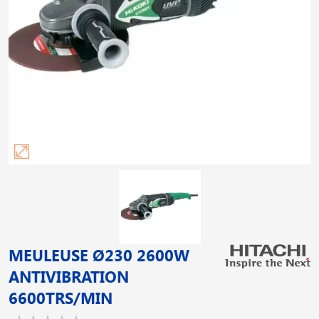
MEULEUSE Ø230 2600W
ANTIVIBRATION
6600TRS/MIN