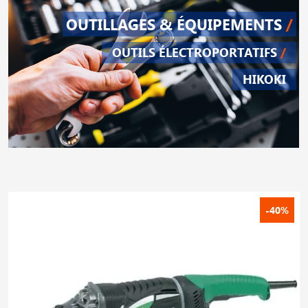
OUTILLAGES & ÉQUIPEMENTS
/
OUTILS ÉLECTROPORTATIFS
/
HIKOKI
-40%