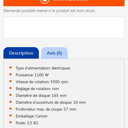
Demande possible meme si le produit est hors stock.
Description
Avis (0)
Type d′alimentation: électriques
Puissance: 1100 W
Vitesse de rotation: 5500 rpm
Réglage de rotation: non
Diamètre de disque: 165 mm
Diamètre d′ouverture de disque: 30 mm
Profondeur max. de coupe: 57 mm
Emballage: Carton
Poids: 3,5 KG