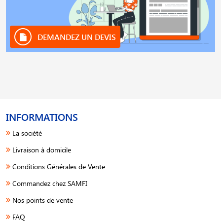
DEMANDEZ UN DEVIS
INFORMATIONS
La société
Livraison à domicile
Conditions Générales de Vente
Commandez chez SAMFI
Nos points de vente
FAQ