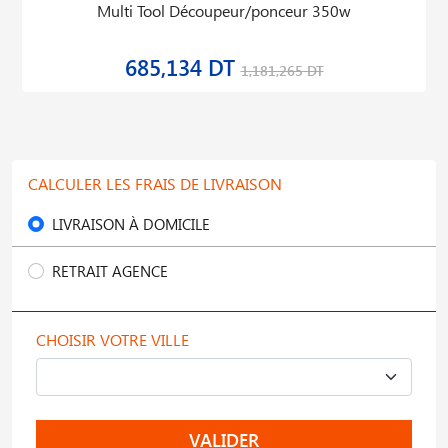
Multi Tool Découpeur/ponceur 350w
685,134 DT
1,181,265 DT
CALCULER LES FRAIS DE LIVRAISON
LIVRAISON À DOMICILE
RETRAIT AGENCE
CHOISIR VOTRE VILLE
VALIDER