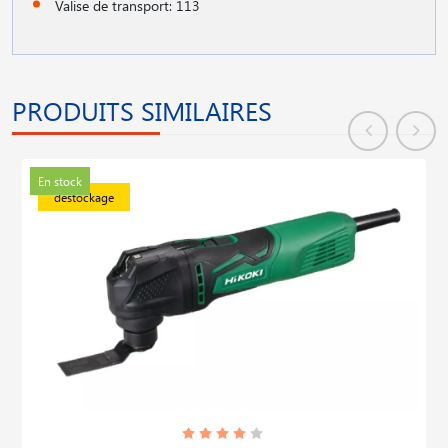
Valise de transport: 113
PRODUITS SIMILAIRES
En stock
déstockage