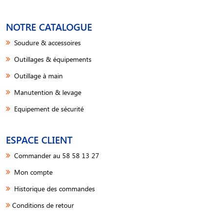
NOTRE CATALOGUE
Soudure & accessoires
Outillages & équipements
Outillage à main
Manutention & levage
Equipement de sécurité
ESPACE CLIENT
Commander au 58 58 13 27
Mon compte
Historique des commandes
Conditions de retour