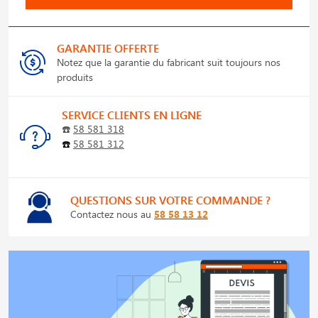
GARANTIE OFFERTE
Notez que la garantie du fabricant suit toujours nos
produits
SERVICE CLIENTS EN LIGNE
☎️
58 581 318
☎️
58 581 312
QUESTIONS SUR VOTRE COMMANDE ?
Contactez nous au
58 58 13 12