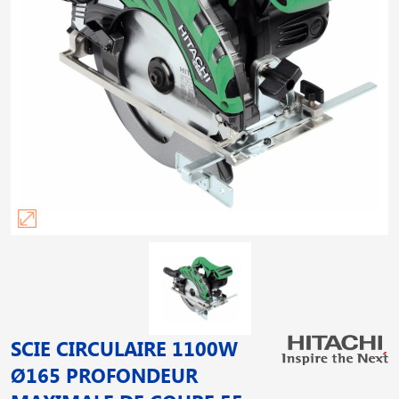
SCIE CIRCULAIRE 1100W
Ø165 PROFONDEUR