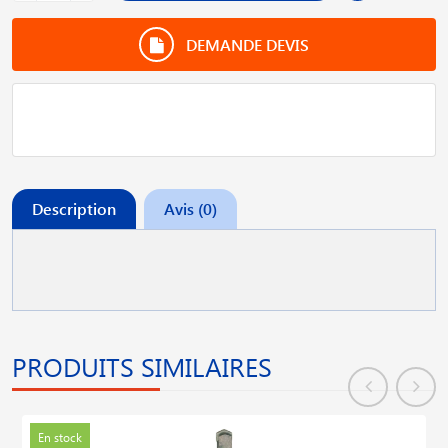
DEMANDE DEVIS
Description
Avis (0)
PRODUITS SIMILAIRES
En stock