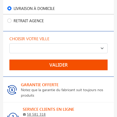
LIVRAISON À DOMICILE
RETRAIT AGENCE
CHOISIR VOTRE VILLE
VALIDER
GARANTIE OFFERTE
Notez que la garantie du fabricant suit toujours nos
produits
SERVICE CLIENTS EN LIGNE
☎️
58 581 318