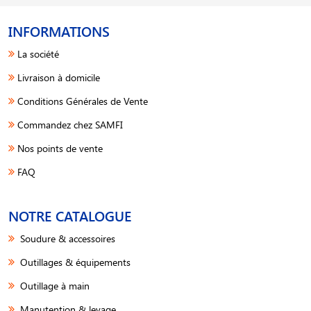
INFORMATIONS
La société
Livraison à domicile
Conditions Générales de Vente
Commandez chez SAMFI
Nos points de vente
FAQ
NOTRE CATALOGUE
Soudure & accessoires
Outillages & équipements
Outillage à main
Manutention & levage