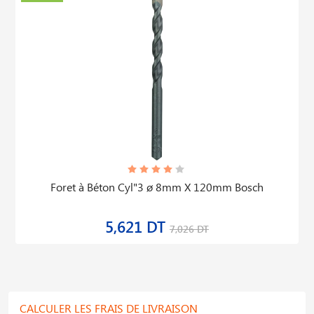
Foret à Béton Cyl"3 ø 8mm X 120mm Bosch
5,621 DT
7,026 DT
CALCULER LES FRAIS DE LIVRAISON