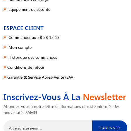
Equipement de sécurité
ESPACE CLIENT
Commander au 58 58 13 18
Mon compte
Historique des commandes
Conditions de retour
Garantie & Service Après-Vente (SAV)
Inscrivez-Vous À La
Newsletter
Abonnez-vous à notre lettre d'informations et reste informés des
nouveautés SAMFI
S'ABONNER