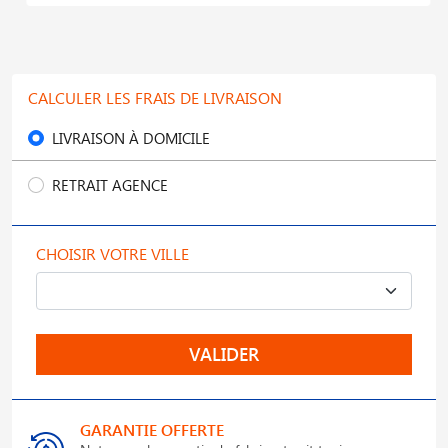
CALCULER LES FRAIS DE LIVRAISON
LIVRAISON À DOMICILE
RETRAIT AGENCE
CHOISIR VOTRE VILLE
VALIDER
GARANTIE OFFERTE