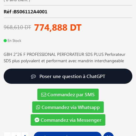
Réf :BS06112A4001
774,888 DT
968,610 DT
En Stock
GBH 2"26 F PROFESSIONAL PERFORATEUR SDS PLUS Perforateur
SDS plus polyvalent et performant avec mandrin interchangeable
Poser une question à ChatGPT
Commandez par SMS
Commandez via Whatsapp
Commandez via Messenger