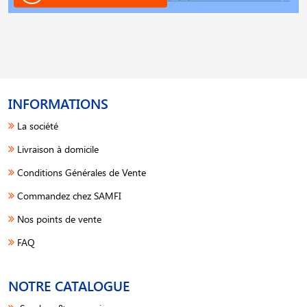
INFORMATIONS
La société
Livraison à domicile
Conditions Générales de Vente
Commandez chez SAMFI
Nos points de vente
FAQ
NOTRE CATALOGUE