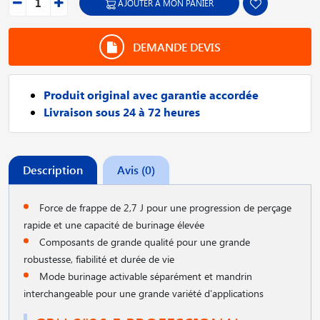
AJOUTER À MON PANIER
DEMANDE DEVIS
Produit original avec garantie accordée
Livraison sous 24 à 72 heures
Description
Avis (0)
Force de frappe de 2,7 J pour une progression de perçage
rapide et une capacité de burinage élevée
Composants de grande qualité pour une grande
robustesse, fiabilité et durée de vie
Mode burinage activable séparément et mandrin
interchangeable pour une grande variété d′applications