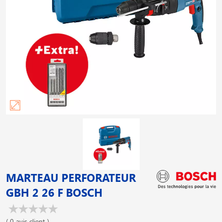
MARTEAU PERFORATEUR
GBH 2 26 F BOSCH
( 0 avis client )