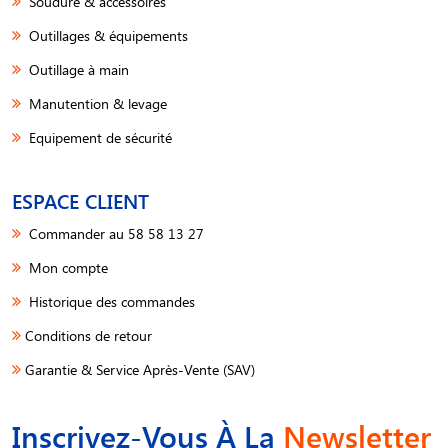
Soudure & accessoires
Outillages & équipements
Outillage à main
Manutention & levage
Equipement de sécurité
ESPACE CLIENT
Commander au 58 58 13 27
Mon compte
Historique des commandes
Conditions de retour
Garantie & Service Après-Vente (SAV)
Inscrivez-Vous À La
Newsletter