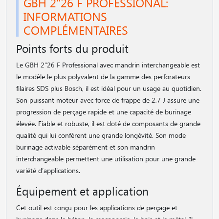
GBH 2"26 F PROFESSIONAL:
INFORMATIONS
COMPLÉMENTAIRES
Points forts du produit
Le GBH 2"26 F Professional avec mandrin interchangeable est
le modèle le plus polyvalent de la gamme des perforateurs
filaires SDS plus Bosch, il est idéal pour un usage au quotidien.
Son puissant moteur avec force de frappe de 2,7 J assure une
progression de perçage rapide et une capacité de burinage
élevée. Fiable et robuste, il est doté de composants de grande
qualité qui lui confèrent une grande longévité. Son mode
burinage activable séparément et son mandrin
interchangeable permettent une utilisation pour une grande
variété d′applications.
Équipement et application
Cet outil est conçu pour les applications de perçage et