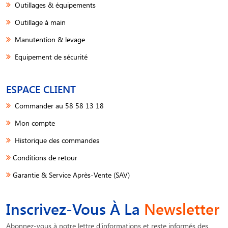
Outillages & équipements
Outillage à main
Manutention & levage
Equipement de sécurité
ESPACE CLIENT
Commander au 58 58 13 18
Mon compte
Historique des commandes
Conditions de retour
Garantie & Service Après-Vente (SAV)
Inscrivez-Vous À La
Newsletter
Abonnez-vous à notre lettre d'informations et reste informés des