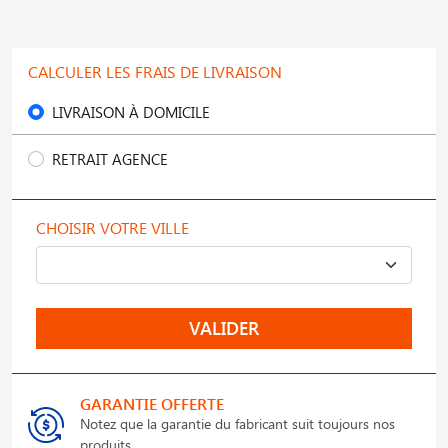
CALCULER LES FRAIS DE LIVRAISON
LIVRAISON À DOMICILE
RETRAIT AGENCE
CHOISIR VOTRE VILLE
VALIDER
GARANTIE OFFERTE
Notez que la garantie du fabricant suit toujours nos
produits