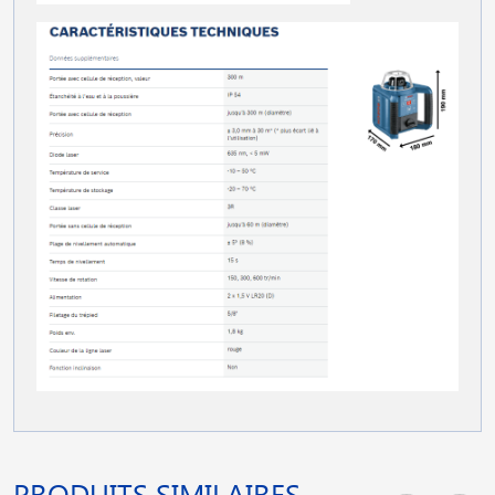
PRODUITS SIMILAIRES