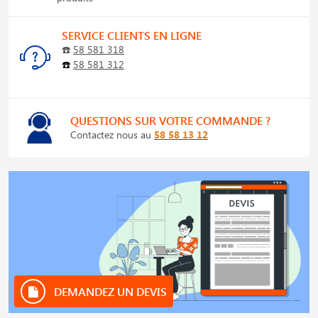
SERVICE CLIENTS EN LIGNE
☎️
58 581 318
☎️
58 581 312
QUESTIONS SUR VOTRE COMMANDE ?
Contactez nous au
58 58 13 12
DEMANDEZ UN DEVIS