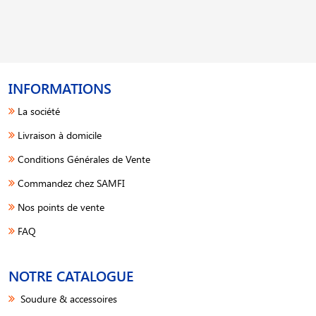
INFORMATIONS
La société
Livraison à domicile
Conditions Générales de Vente
Commandez chez SAMFI
Nos points de vente
FAQ
NOTRE CATALOGUE
Soudure & accessoires