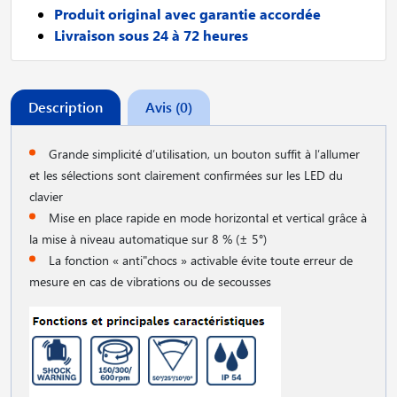
Produit original avec garantie accordée
Livraison sous 24 à 72 heures
Description
Avis (0)
Grande simplicité d′utilisation, un bouton suffit à l′allumer
et les sélections sont clairement confirmées sur les LED du
clavier
Mise en place rapide en mode horizontal et vertical grâce à
la mise à niveau automatique sur 8 % (± 5°)
La fonction « anti"chocs » activable évite toute erreur de
mesure en cas de vibrations ou de secousses