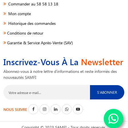
Commander au 58 58 13 18
Mon compte
Historique des commandes
Conditions de retour
Garantie & Service Après-Vente (SAV)
Inscrivez-Vous À La
Newsletter
Abonnez-vous à notre lettre d'informations et reste informés des
nouveautés SAMFI
S'ABONNER
NOUS SUIVRE
Copyright © 2023 SAMFI - Tous droits réservés.