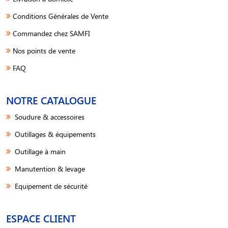
Conditions Générales de Vente
Commandez chez SAMFI
Nos points de vente
FAQ
NOTRE CATALOGUE
Soudure & accessoires
Outillages & équipements
Outillage à main
Manutention & levage
Equipement de sécurité
ESPACE CLIENT