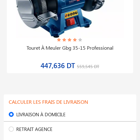
Touret À Meuler Gbg 35-15 Professional
447,636 DT
559,545 DT
CALCULER LES FRAIS DE LIVRAISON
LIVRAISON À DOMICILE
RETRAIT AGENCE