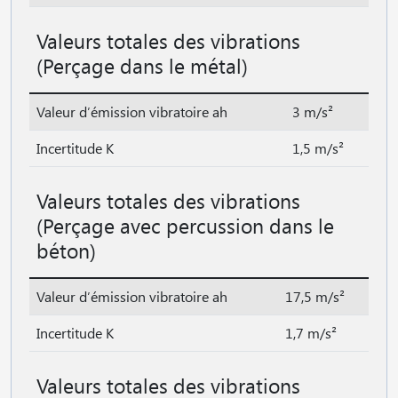
Valeurs totales des vibrations
(Perçage dans le métal)
Valeur d′émission vibratoire ah
3 m/s²
Incertitude K
1,5 m/s²
Valeurs totales des vibrations
(Perçage avec percussion dans le
béton)
Valeur d′émission vibratoire ah
17,5 m/s²
Incertitude K
1,7 m/s²
Valeurs totales des vibrations