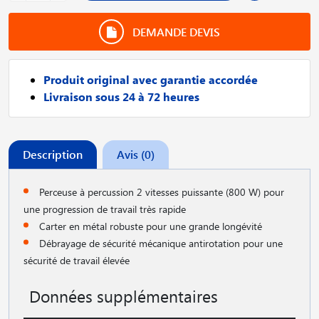
DEMANDE DEVIS
Produit original avec garantie accordée
Livraison sous 24 à 72 heures
Description
Avis (0)
Perceuse à percussion 2 vitesses puissante (800 W) pour
une progression de travail très rapide
Carter en métal robuste pour une grande longévité
Débrayage de sécurité mécanique antirotation pour une
sécurité de travail élevée
Données supplémentaires