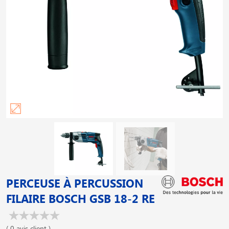
PERCEUSE À PERCUSSION
FILAIRE BOSCH GSB 18-2 RE
( 0 avis client )