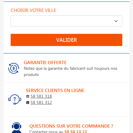
CHOISIR VOTRE VILLE
VALIDER
GARANTIE OFFERTE
Notez que la garantie du fabricant suit toujours nos
produits
SERVICE CLIENTS EN LIGNE
☎️
58 581 318
☎️
58 581 312
QUESTIONS SUR VOTRE COMMANDE ?
Contactez nous au
58 58 13 12