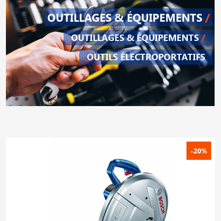
OUTILLAGES & ÉQUIPEMENTS
/
OUTILLAGES & ÉQUIPEMENTS
/
OUTILS ÉLECTROPORTATIFS
-20%