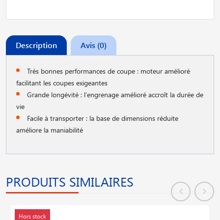
Description
Avis (0)
Très bonnes performances de coupe : moteur amélioré
facilitant les coupes exigeantes
Grande longévité : l′engrenage amélioré accroît la durée de
vie
Facile à transporter : la base de dimensions réduite
améliore la maniabilité
PRODUITS SIMILAIRES
Hors stock