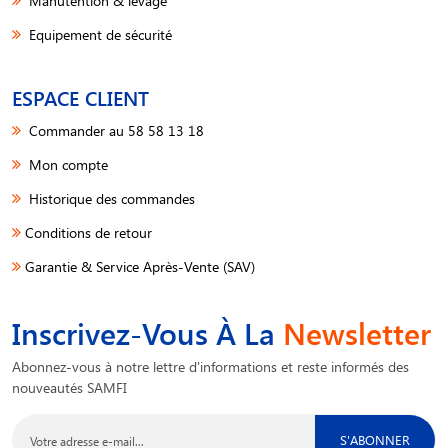
Manutention & levage
Equipement de sécurité
ESPACE CLIENT
Commander au 58 58 13 18
Mon compte
Historique des commandes
Conditions de retour
Garantie & Service Après-Vente (SAV)
Inscrivez-Vous À La
Newsletter
Abonnez-vous à notre lettre d'informations et reste informés des
nouveautés SAMFI
S'ABONNER