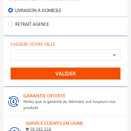
LIVRAISON À DOMICILE
RETRAIT AGENCE
CHOISIR VOTRE VILLE
VALIDER
GARANTIE OFFERTE
Notez que la garantie du fabricant suit toujours nos
produits
SERVICE CLIENTS EN LIGNE
☎️
58 581 318