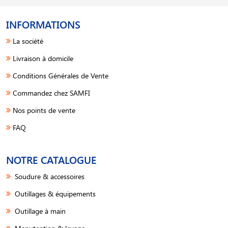
INFORMATIONS
La société
Livraison à domicile
Conditions Générales de Vente
Commandez chez SAMFI
Nos points de vente
FAQ
NOTRE CATALOGUE
Soudure & accessoires
Outillages & équipements
Outillage à main