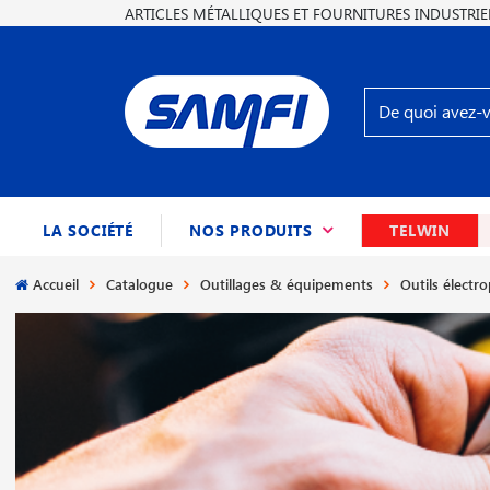
ARTICLES MÉTALLIQUES ET FOURNITURES INDUSTRIE
(CURRENT)
LA SOCIÉTÉ
NOS PRODUITS
TELWIN
Accueil
Catalogue
Outillages & équipements
Outils électro