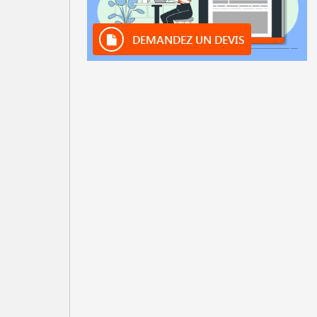
DEMANDEZ UN DEVIS