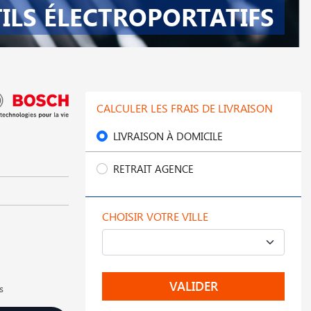
ILS ÉLECTROPORTATIFS
CALCULER LES FRAIS DE LIVRAISON
LIVRAISON À DOMICILE
RETRAIT AGENCE
CHOISIR VOTRE VILLE
VALIDER
s