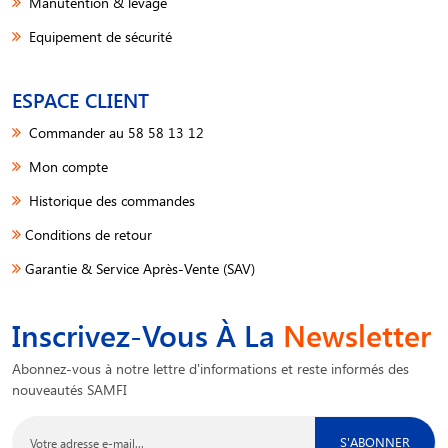
Manutention & levage
Equipement de sécurité
ESPACE CLIENT
Commander au 58 58 13 12
Mon compte
Historique des commandes
Conditions de retour
Garantie & Service Après-Vente (SAV)
Inscrivez-Vous À La
Newsletter
Abonnez-vous à notre lettre d'informations et reste informés des
nouveautés SAMFI
S'ABONNER