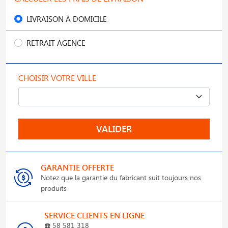
LIVRAISON À DOMICILE
RETRAIT AGENCE
CHOISIR VOTRE VILLE
VALIDER
GARANTIE OFFERTE
Notez que la garantie du fabricant suit toujours nos
produits
SERVICE CLIENTS EN LIGNE
☎️
58 581 318