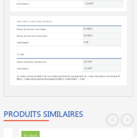
PRODUITS SIMILAIRES
En stock