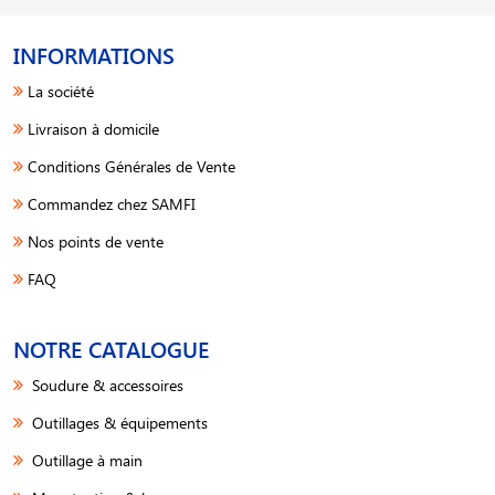
INFORMATIONS
La société
Livraison à domicile
Conditions Générales de Vente
Commandez chez SAMFI
Nos points de vente
FAQ
NOTRE CATALOGUE
Soudure & accessoires
Outillages & équipements
Outillage à main