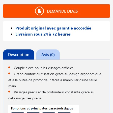
DEMANDE DEVIS
Produit original avec garantie accordée
Livraison sous 24 à 72 heures
Description
Avis (0)
Couple élevé pour les vissages difficiles
Grand confort d′utilisation grâce au design ergonomique
et à la butée de profondeur facile à manipuler d′une seule
main
Vissages précis et de profondeur constante grâce au
débrayage très précis