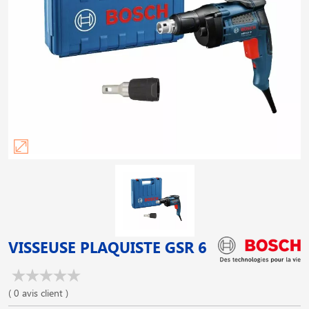
VISSEUSE PLAQUISTE GSR 6
( 0 avis client )