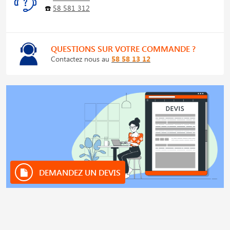
☎️
58 581 312
QUESTIONS SUR VOTRE COMMANDE ?
Contactez nous au
58 58 13 12
DEMANDEZ UN DEVIS