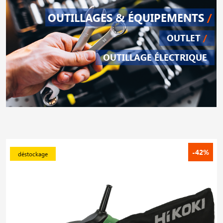
OUTILLAGES & ÉQUIPEMENTS
/
OUTLET
/
OUTILLAGE ÉLECTRIQUE
-42%
déstockage