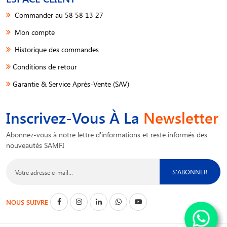
Commander au 58 58 13 27
Mon compte
Historique des commandes
Conditions de retour
Garantie & Service Après-Vente (SAV)
Inscrivez-Vous À La
Newsletter
Abonnez-vous à notre lettre d'informations et reste informés des
nouveautés SAMFI
S'ABONNER
NOUS SUIVRE