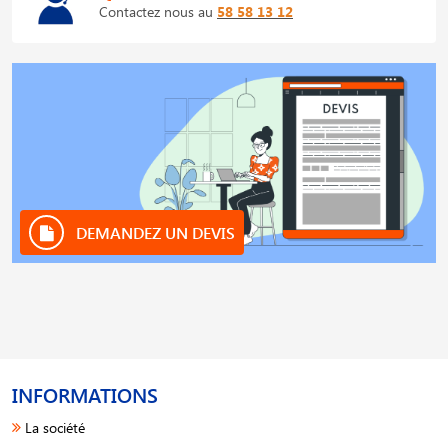
Contactez nous au
58 58 13 12
DEMANDEZ UN DEVIS
INFORMATIONS
La société