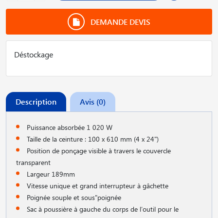
DEMANDE DEVIS
Déstockage
Description
Avis (0)
Puissance absorbée 1 020 W
Taille de la ceinture : 100 x 610 mm (4 x 24")
Position de ponçage visible à travers le couvercle
transparent
Largeur 189mm
Vitesse unique et grand interrupteur à gâchette
Poignée souple et sous"poignée
Sac à poussière à gauche du corps de l′outil pour le