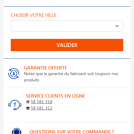
CHOISIR VOTRE VILLE
VALIDER
GARANTIE OFFERTE
Notez que la garantie du fabricant suit toujours nos
produits
SERVICE CLIENTS EN LIGNE
☎️
58 581 318
☎️
58 581 312
QUESTIONS SUR VOTRE COMMANDE ?