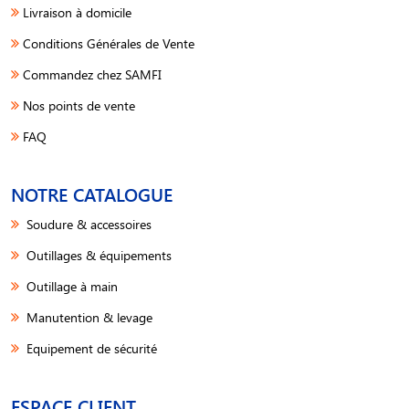
Livraison à domicile
Conditions Générales de Vente
Commandez chez SAMFI
Nos points de vente
FAQ
NOTRE CATALOGUE
Soudure & accessoires
Outillages & équipements
Outillage à main
Manutention & levage
Equipement de sécurité
ESPACE CLIENT