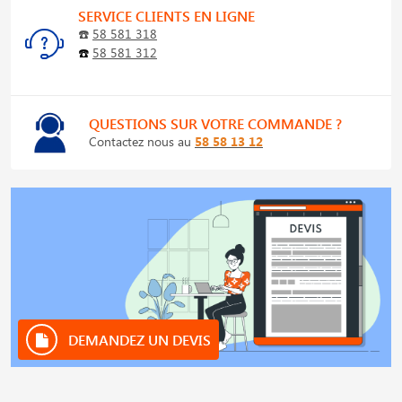
SERVICE CLIENTS EN LIGNE
☎️
58 581 318
☎️
58 581 312
QUESTIONS SUR VOTRE COMMANDE ?
Contactez nous au
58 58 13 12
DEMANDEZ UN DEVIS