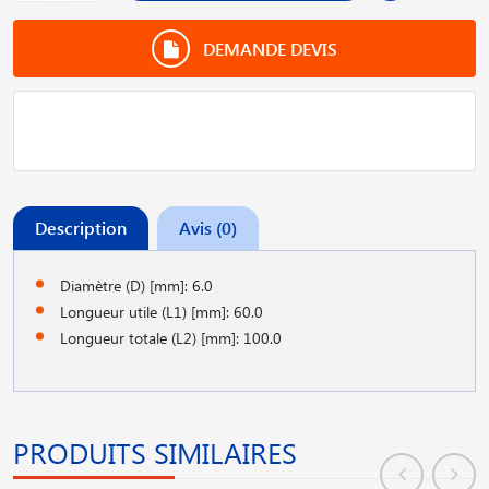
DEMANDE DEVIS
Description
Avis (0)
Diamètre (D) [mm]: 6.0
Longueur utile (L1) [mm]: 60.0
Longueur totale (L2) [mm]: 100.0
PRODUITS SIMILAIRES