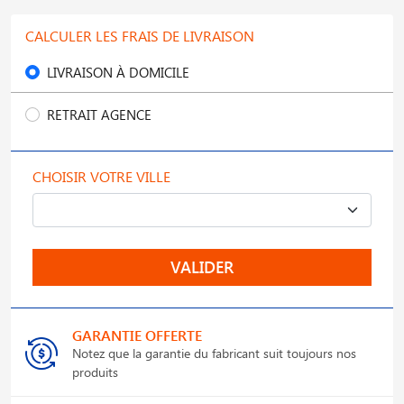
CALCULER LES FRAIS DE LIVRAISON
LIVRAISON À DOMICILE
RETRAIT AGENCE
CHOISIR VOTRE VILLE
VALIDER
GARANTIE OFFERTE
Notez que la garantie du fabricant suit toujours nos
produits