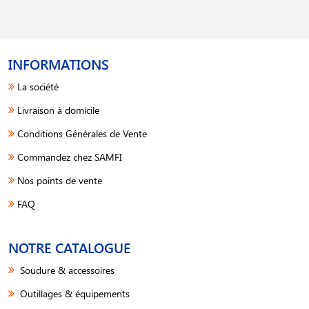
INFORMATIONS
La société
Livraison à domicile
Conditions Générales de Vente
Commandez chez SAMFI
Nos points de vente
FAQ
NOTRE CATALOGUE
Soudure & accessoires
Outillages & équipements