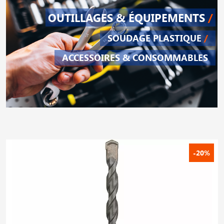
OUTILLAGES & ÉQUIPEMENTS
/
SOUDAGE PLASTIQUE
/
ACCESSOIRES & CONSOMMABLES
-20%