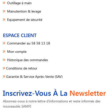
Outillage à main
Manutention & levage
Equipement de sécurité
ESPACE CLIENT
Commander au 58 58 13 18
Mon compte
Historique des commandes
Conditions de retour
Garantie & Service Après-Vente (SAV)
Inscrivez-Vous À La
Newsletter
Abonnez-vous à notre lettre d'informations et reste informés des
nouveautés SAMFI