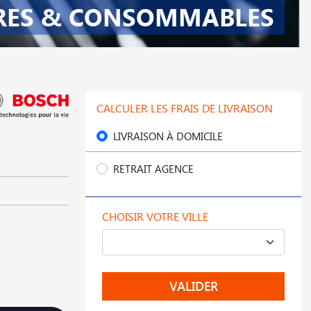
RES & CONSOMMABLES
CALCULER LES FRAIS DE LIVRAISON
LIVRAISON À DOMICILE
RETRAIT AGENCE
CHOISIR VOTRE VILLE
VALIDER