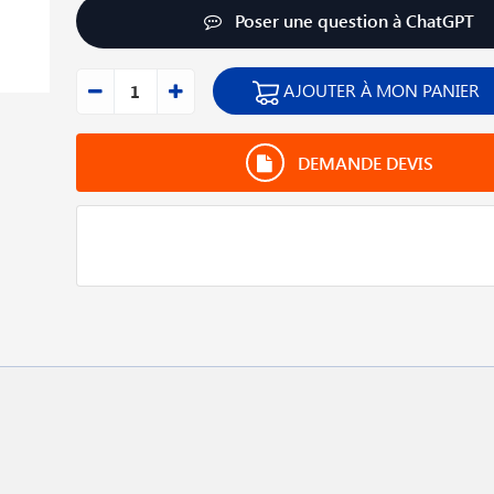
Poser une question à ChatGPT
AJOUTER À MON PANIER
DEMANDE DEVIS