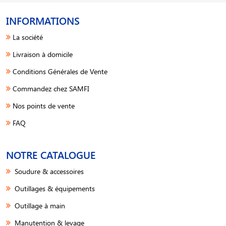
INFORMATIONS
La société
Livraison à domicile
Conditions Générales de Vente
Commandez chez SAMFI
Nos points de vente
FAQ
NOTRE CATALOGUE
Soudure & accessoires
Outillages & équipements
Outillage à main
Manutention & levage