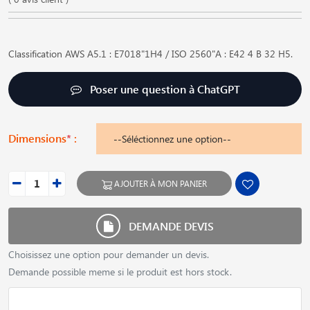
Classification AWS A5.1 : E7018"1H4 / ISO 2560"A : E42 4 B 32 H5.
Poser une question à ChatGPT
Dimensions
*
:
AJOUTER À MON PANIER
DEMANDE DEVIS
Choisissez une option pour demander un devis.
Demande possible meme si le produit est hors stock.