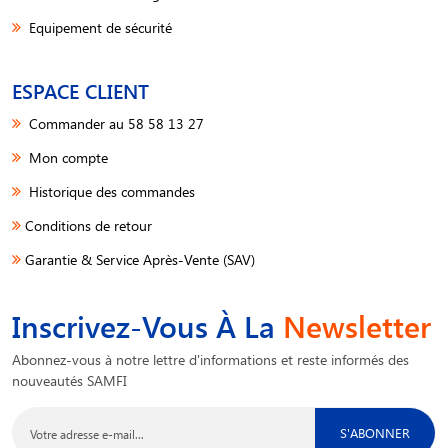
Equipement de sécurité
ESPACE CLIENT
Commander au 58 58 13 27
Mon compte
Historique des commandes
Conditions de retour
Garantie & Service Après-Vente (SAV)
Inscrivez-Vous À La
Newsletter
Abonnez-vous à notre lettre d'informations et reste informés des
nouveautés SAMFI
S'ABONNER