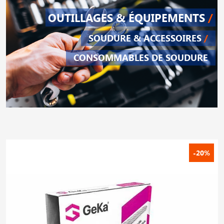
OUTILLAGES & ÉQUIPEMENTS
/
SOUDURE & ACCESSOIRES
/
CONSOMMABLES DE SOUDURE
-20%