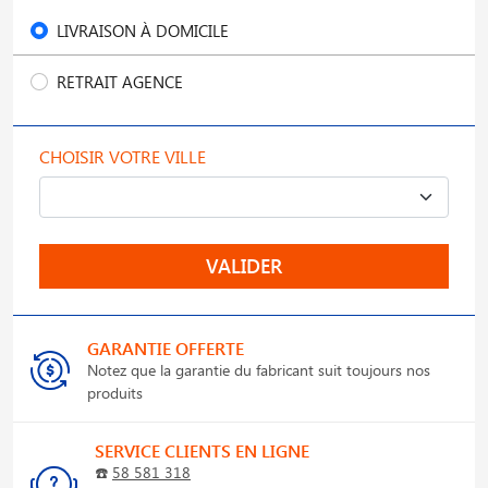
LIVRAISON À DOMICILE
RETRAIT AGENCE
CHOISIR VOTRE VILLE
VALIDER
GARANTIE OFFERTE
Notez que la garantie du fabricant suit toujours nos
produits
SERVICE CLIENTS EN LIGNE
☎️
58 581 318