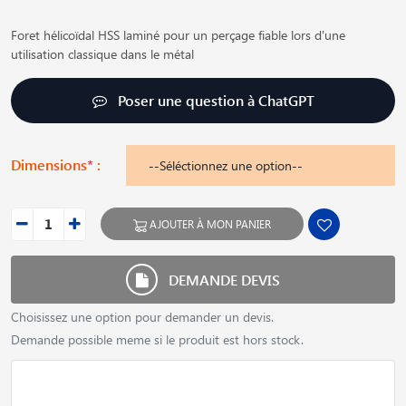
Foret hélicoïdal HSS laminé pour un perçage fiable lors d'une
utilisation classique dans le métal
Poser une question à ChatGPT
Dimensions
*
:
AJOUTER À MON PANIER
DEMANDE DEVIS
Choisissez une option pour demander un devis.
Demande possible meme si le produit est hors stock.