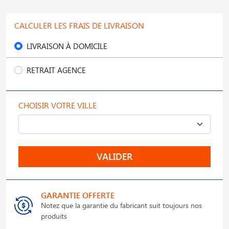
CALCULER LES FRAIS DE LIVRAISON
LIVRAISON À DOMICILE
RETRAIT AGENCE
CHOISIR VOTRE VILLE
VALIDER
GARANTIE OFFERTE
Notez que la garantie du fabricant suit toujours nos
produits