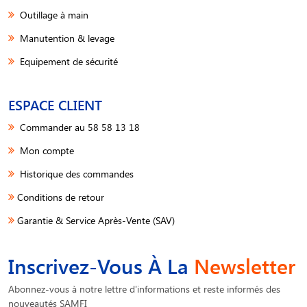
Outillage à main
Manutention & levage
Equipement de sécurité
ESPACE CLIENT
Commander au 58 58 13 18
Mon compte
Historique des commandes
Conditions de retour
Garantie & Service Après-Vente (SAV)
Inscrivez-Vous À La
Newsletter
Abonnez-vous à notre lettre d'informations et reste informés des
nouveautés SAMFI