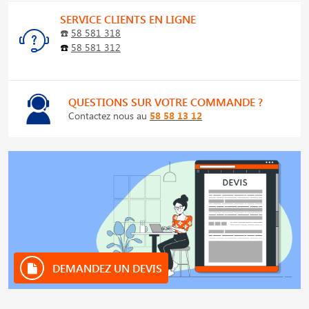
SERVICE CLIENTS EN LIGNE
☎️
58 581 318
☎️
58 581 312
QUESTIONS SUR VOTRE COMMANDE ?
Contactez nous au
58 58 13 12
DEMANDEZ UN DEVIS