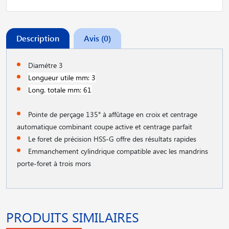
Description
Avis (0)
Diamétre 3
Longueur utile mm: 3
Long. totale mm: 61
Pointe de perçage 135° à affûtage en croix et centrage
automatique combinant coupe active et centrage parfait
Le foret de précision HSS-G offre des résultats rapides
Emmanchement cylindrique compatible avec les mandrins
porte-foret à trois mors
PRODUITS SIMILAIRES