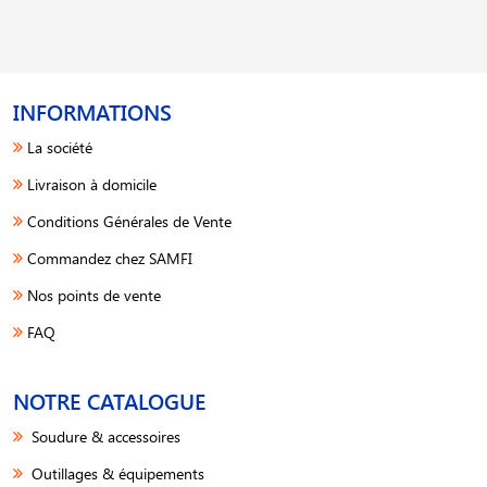
INFORMATIONS
La société
Livraison à domicile
Conditions Générales de Vente
Commandez chez SAMFI
Nos points de vente
FAQ
NOTRE CATALOGUE
Soudure & accessoires
Outillages & équipements