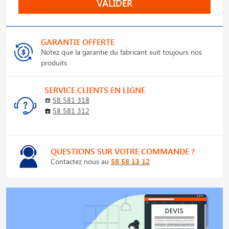
VALIDER
GARANTIE OFFERTE
Notez que la garantie du fabricant suit toujours nos
produits
SERVICE CLIENTS EN LIGNE
☎️
58 581 318
☎️
58 581 312
QUESTIONS SUR VOTRE COMMANDE ?
Contactez nous au
58 58 13 12