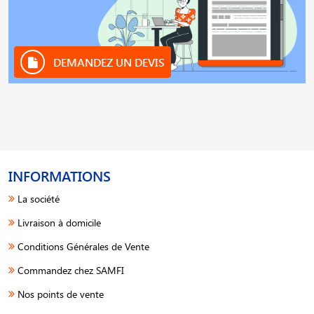
DEMANDEZ UN DEVIS
INFORMATIONS
La société
Livraison à domicile
Conditions Générales de Vente
Commandez chez SAMFI
Nos points de vente