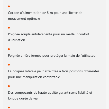
Cordon d′alimentation de 3 m pour une liberté de
mouvement optimale
Poignée souple antidérapante pour un meilleur confort
d′utilisation.
Poignée arrière fermée pour protéger la main de l′utilisateur
La poignée latérale peut être fixée à trois positions différentes
pour une manipulation confortable
Des composants de haute qualité garantissent fiabilité et
longue durée de vie.