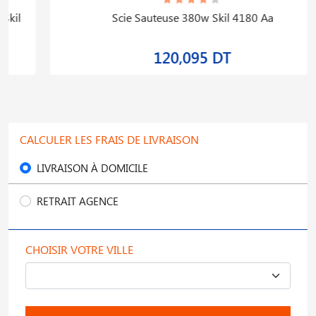
Scie Sauteuse 380w Skil 4180 Aa
120,095 DT
CALCULER LES FRAIS DE LIVRAISON
LIVRAISON À DOMICILE
RETRAIT AGENCE
CHOISIR VOTRE VILLE