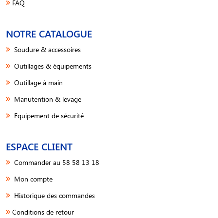
FAQ
NOTRE CATALOGUE
Soudure & accessoires
Outillages & équipements
Outillage à main
Manutention & levage
Equipement de sécurité
ESPACE CLIENT
Commander au 58 58 13 18
Mon compte
Historique des commandes
Conditions de retour