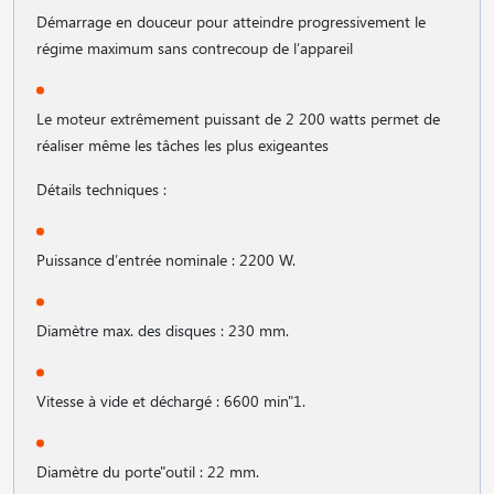
Démarrage en douceur pour atteindre progressivement le
régime maximum sans contrecoup de l′appareil
Le moteur extrêmement puissant de 2 200 watts permet de
réaliser même les tâches les plus exigeantes
Détails techniques :
Puissance d′entrée nominale : 2200 W.
Diamètre max. des disques : 230 mm.
Vitesse à vide et déchargé : 6600 min"1.
Diamètre du porte"outil : 22 mm.