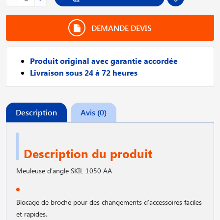
DEMANDE DEVIS
Produit original avec garantie accordée
Livraison sous 24 à 72 heures
Description
Avis (0)
Description du produit
Meuleuse d′angle SKIL 1050 AA
Blocage de broche pour des changements d′accessoires faciles
et rapides.