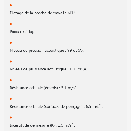
Filetage de la broche de travail : M14.
Poids : 5,2 kg.
Niveau de pression acoustique : 99 dB(A).
Niveau de puissance acoustique : 110 dB(A).
Résistance orbitale (émeris) : 3,1 m/s² .
Résistance orbitale (surfaces de ponçage) : 6,5 m/s² .
Incertitude de mesure (K) : 1,5 m/s² .