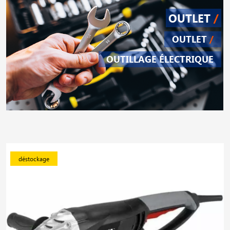
OUTLET
/
OUTLET
/
OUTILLAGE ÉLECTRIQUE
déstockage