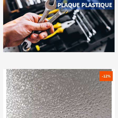
PLAQUE PLASTIQUE
-12%