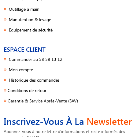
Outillage à main
Manutention & levage
Equipement de sécurité
ESPACE CLIENT
Commander au 58 58 13 12
Mon compte
Historique des commandes
Conditions de retour
Garantie & Service Après-Vente (SAV)
Inscrivez-Vous À La
Newsletter
Abonnez-vous à notre lettre d'informations et reste informés des