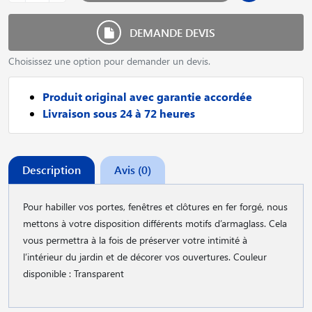
DEMANDE DEVIS
Choisissez une option pour demander un devis.
Produit original avec garantie accordée
Livraison sous 24 à 72 heures
Description
Avis (0)
Pour habiller vos portes, fenêtres et clôtures en fer forgé, nous
mettons à votre disposition différents motifs d’armaglass. Cela
vous permettra à la fois de préserver votre intimité à
l’intérieur du jardin et de décorer vos ouvertures. Couleur
disponible : Transparent