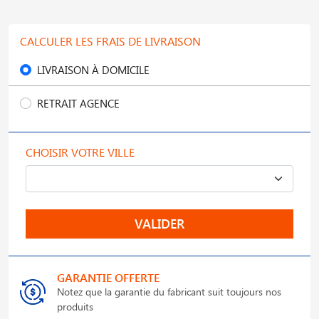
CALCULER LES FRAIS DE LIVRAISON
LIVRAISON À DOMICILE
RETRAIT AGENCE
CHOISIR VOTRE VILLE
VALIDER
GARANTIE OFFERTE
Notez que la garantie du fabricant suit toujours nos
produits