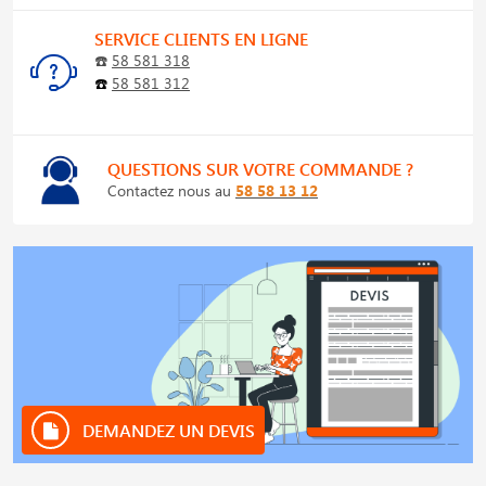
SERVICE CLIENTS EN LIGNE
☎️
58 581 318
☎️
58 581 312
QUESTIONS SUR VOTRE COMMANDE ?
Contactez nous au
58 58 13 12
DEMANDEZ UN DEVIS