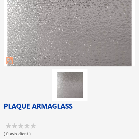
PLAQUE ARMAGLASS
( 0 avis client )