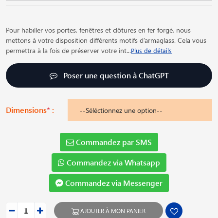
Pour habiller vos portes, fenêtres et clôtures en fer forgé, nous
mettons à votre disposition différents motifs d’armaglass. Cela vous
permettra à la fois de préserver votre int
...
Plus de détails
Poser une question à ChatGPT
Dimensions
*
:
Commandez par SMS
Commandez via Whatsapp
Commandez via Messenger
AJOUTER À MON PANIER