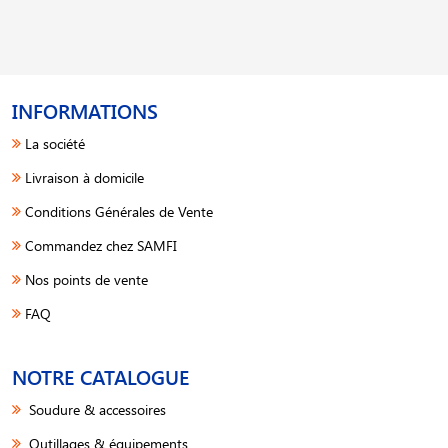
INFORMATIONS
La société
Livraison à domicile
Conditions Générales de Vente
Commandez chez SAMFI
Nos points de vente
FAQ
NOTRE CATALOGUE
Soudure & accessoires
Outillages & équipements