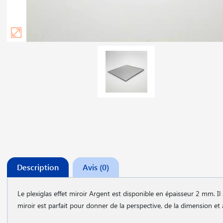
Description
Avis (0)
Le plexiglas effet miroir Argent est disponible en épaisseur 2 mm. Il 
miroir est parfait pour donner de la perspective, de la dimension et