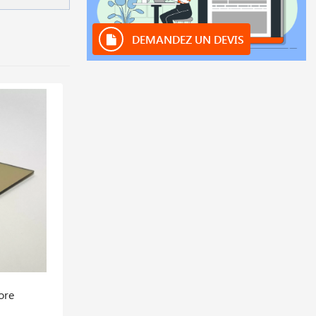
DEMANDEZ UN DEVIS
ore