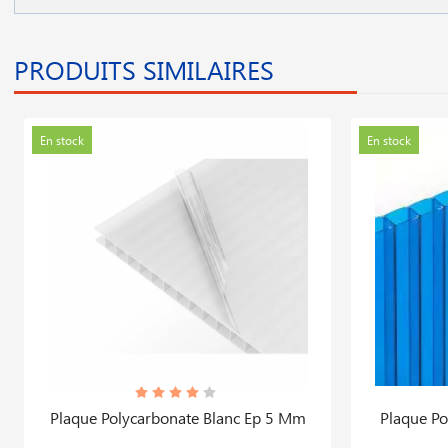
PRODUITS SIMILAIRES
En stock
En stock
Plaque Polycarbonate Blanc Ep 5 Mm
Plaque Po