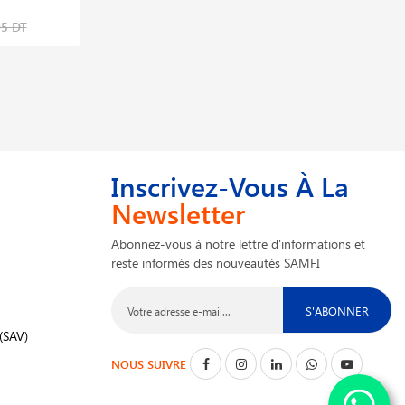
05 DT
Inscrivez-Vous À La
Newsletter
Abonnez-vous à notre lettre d'informations et
reste informés des nouveautés SAMFI
S'ABONNER
(SAV)
NOUS SUIVRE