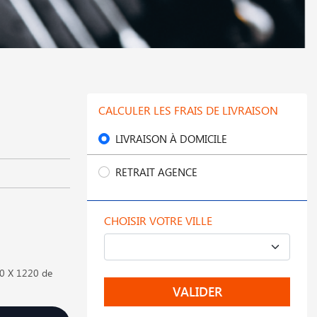
CALCULER LES FRAIS DE LIVRAISON
LIVRAISON À DOMICILE
RETRAIT AGENCE
CHOISIR VOTRE VILLE
40 X 1220 de
VALIDER