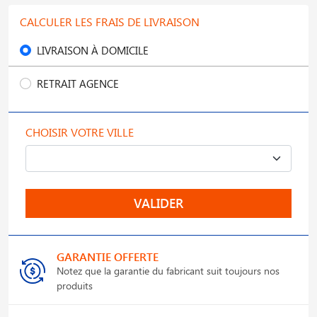
CALCULER LES FRAIS DE LIVRAISON
LIVRAISON À DOMICILE
RETRAIT AGENCE
CHOISIR VOTRE VILLE
VALIDER
GARANTIE OFFERTE
Notez que la garantie du fabricant suit toujours nos
produits