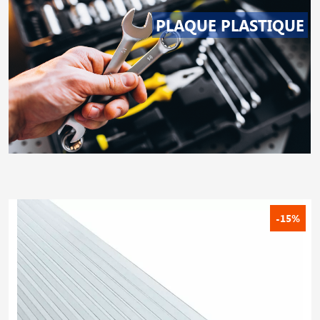
PLAQUE PLASTIQUE
-15%