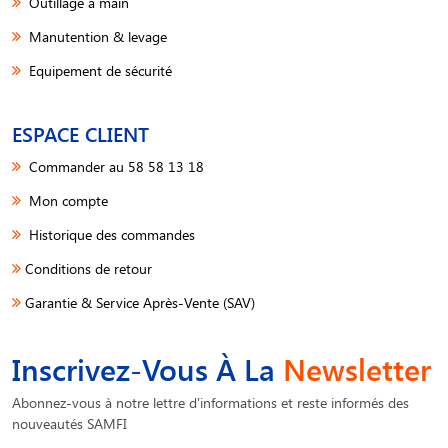
Outillage à main
Manutention & levage
Equipement de sécurité
ESPACE CLIENT
Commander au 58 58 13 18
Mon compte
Historique des commandes
Conditions de retour
Garantie & Service Après-Vente (SAV)
Inscrivez-Vous À La
Newsletter
Abonnez-vous à notre lettre d'informations et reste informés des
nouveautés SAMFI