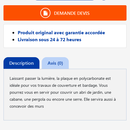
DEMANDE DEVIS
Produit original avec garantie accordée
Livraison sous 24 à 72 heures
Description
Avis (0)
Laissant passer la lumière, la plaque en polycarbonate est
idéale pour vos travaux de couverture et bardage. Vous
pourrez vous en servir pour couvrir un abri de jardin, une
cabane, une pergola ou encore une serre. Elle servira aussi à
concevoir des murs