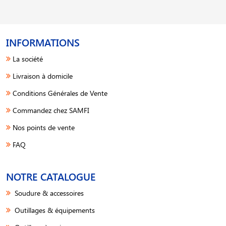
INFORMATIONS
La société
Livraison à domicile
Conditions Générales de Vente
Commandez chez SAMFI
Nos points de vente
FAQ
NOTRE CATALOGUE
Soudure & accessoires
Outillages & équipements