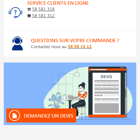
SERVICE CLIENTS EN LIGNE
☎️
58 581 318
☎️
58 581 312
QUESTIONS SUR VOTRE COMMANDE ?
Contactez nous au
58 58 13 12
DEMANDEZ UN DEVIS