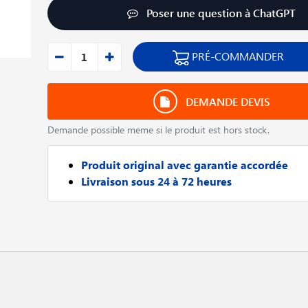
Poser une question à ChatGPT
PRÉ-COMMANDER
DEMANDE DEVIS
Demande possible meme si le produit est hors stock.
Produit original avec garantie accordée
Livraison sous 24 à 72 heures