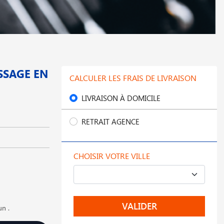
SSAGE EN
CALCULER LES FRAIS DE LIVRAISON
LIVRAISON À DOMICILE
RETRAIT AGENCE
CHOISIR VOTRE VILLE
VALIDER
un .