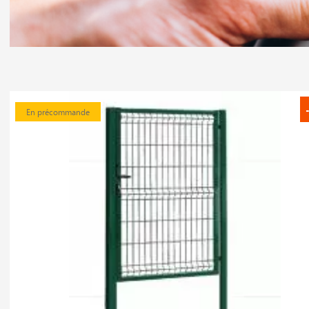
En précommande