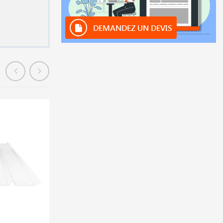
DEMANDEZ UN DEVIS
En précommande