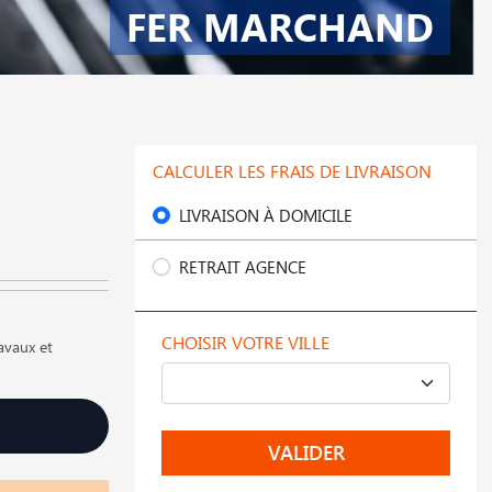
FER MARCHAND
CALCULER LES FRAIS DE LIVRAISON
LIVRAISON À DOMICILE
RETRAIT AGENCE
CHOISIR VOTRE VILLE
ravaux et
VALIDER