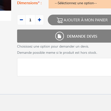
Dimensions
*
:
AJOUTER À MON PANIER
DEMANDE DEVIS
Choisissez une option pour demander un devis.
Demande possible meme si le produit est hors stock.