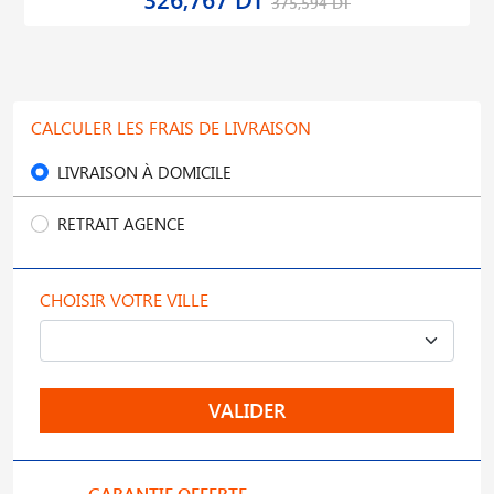
375,594 DT
CALCULER LES FRAIS DE LIVRAISON
LIVRAISON À DOMICILE
RETRAIT AGENCE
CHOISIR VOTRE VILLE
VALIDER
GARANTIE OFFERTE