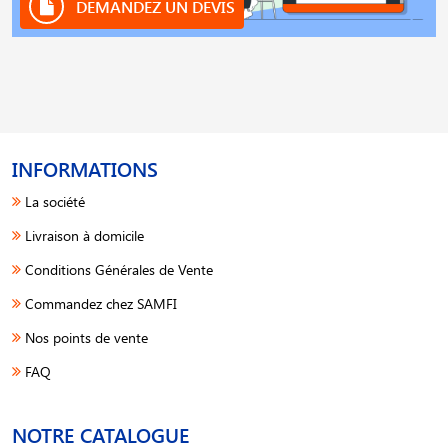
DEMANDEZ UN DEVIS
INFORMATIONS
La société
Livraison à domicile
Conditions Générales de Vente
Commandez chez SAMFI
Nos points de vente
FAQ
NOTRE CATALOGUE