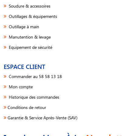
Soudure & accessoires
Outillages & équipements
Outillage à main
Manutention & levage
Equipement de sécurité
ESPACE CLIENT
Commander au 58 58 13 18
Mon compte
Historique des commandes
Conditions de retour
Garantie & Service Après-Vente (SAV)