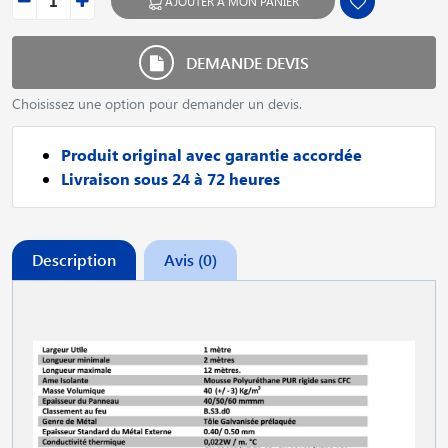
AJOUTER À MON PANIER
DEMANDE DEVIS
Choisissez une option pour demander un devis.
Produit original avec garantie accordée
Livraison sous 24 à 72 heures
Description
Avis (0)