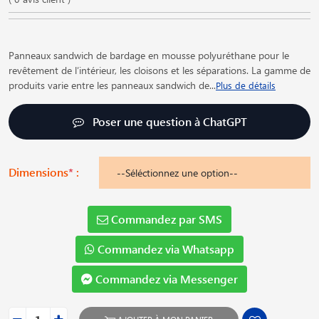
Panneaux sandwich de bardage en mousse polyuréthane pour le
revêtement de l′intérieur, les cloisons et les séparations. La gamme de
produits varie entre les panneaux sandwich de
...
Plus de détails
Poser une question à ChatGPT
Dimensions
*
:
Commandez par SMS
Commandez via Whatsapp
Commandez via Messenger