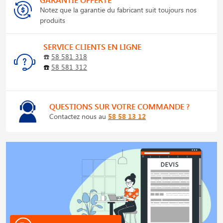
Notez que la garantie du fabricant suit toujours nos
produits
SERVICE CLIENTS EN LIGNE
☎️
58 581 318
☎️
58 581 312
QUESTIONS SUR VOTRE COMMANDE ?
Contactez nous au
58 58 13 12