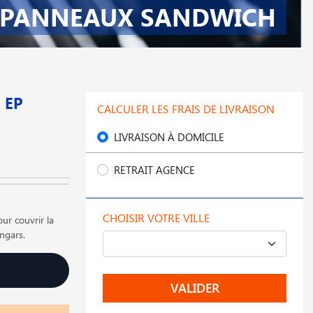
PANNEAUX SANDWICH
 EP
CALCULER LES FRAIS DE LIVRAISON
LIVRAISON À DOMICILE
RETRAIT AGENCE
CHOISIR VOTRE VILLE
r couvrir la
ngars.
VALIDER