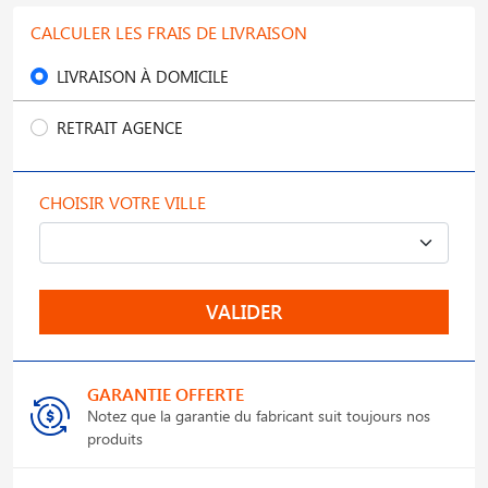
CALCULER LES FRAIS DE LIVRAISON
LIVRAISON À DOMICILE
RETRAIT AGENCE
CHOISIR VOTRE VILLE
VALIDER
GARANTIE OFFERTE
Notez que la garantie du fabricant suit toujours nos
produits