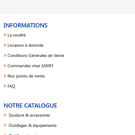
INFORMATIONS
La société
Livraison à domicile
Conditions Générales de Vente
Commandez chez SAMFI
Nos points de vente
FAQ
NOTRE CATALOGUE
Soudure & accessoires
Outillages & équipements