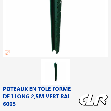
POTEAUX EN TOLE FORME
DE I LONG 2,5M VERT RAL
6005