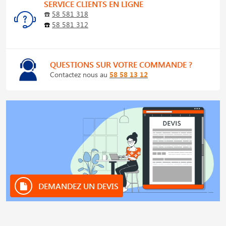
SERVICE CLIENTS EN LIGNE
☎️
58 581 318
☎️
58 581 312
QUESTIONS SUR VOTRE COMMANDE ?
Contactez nous au
58 58 13 12
DEMANDEZ UN DEVIS