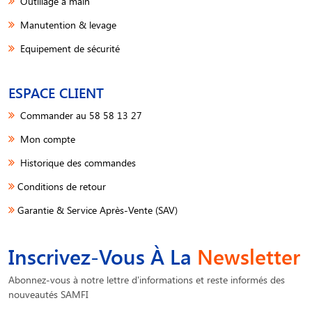
Outillage à main
Manutention & levage
Equipement de sécurité
ESPACE CLIENT
Commander au 58 58 13 27
Mon compte
Historique des commandes
Conditions de retour
Garantie & Service Après-Vente (SAV)
Inscrivez-Vous À La
Newsletter
Abonnez-vous à notre lettre d'informations et reste informés des
nouveautés SAMFI