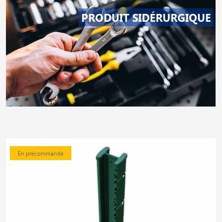
PRODUIT SIDÉRURGIQUE
En précommande