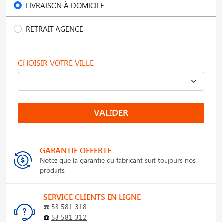
LIVRAISON À DOMICILE
RETRAIT AGENCE
CHOISIR VOTRE VILLE
VALIDER
GARANTIE OFFERTE
Notez que la garantie du fabricant suit toujours nos
produits
SERVICE CLIENTS EN LIGNE
☎️
58 581 318
☎️
58 581 312