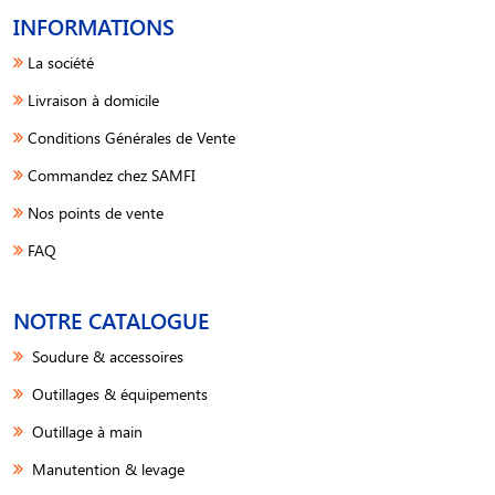
INFORMATIONS
La société
Livraison à domicile
Conditions Générales de Vente
Commandez chez SAMFI
Nos points de vente
FAQ
NOTRE CATALOGUE
Soudure & accessoires
Outillages & équipements
Outillage à main
Manutention & levage