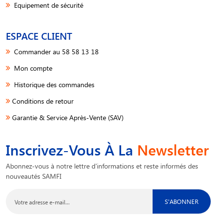
Equipement de sécurité
ESPACE CLIENT
Commander au 58 58 13 18
Mon compte
Historique des commandes
Conditions de retour
Garantie & Service Après-Vente (SAV)
Inscrivez-Vous À La
Newsletter
Abonnez-vous à notre lettre d'informations et reste informés des
nouveautés SAMFI
S'ABONNER