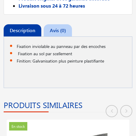
Livraison sous 24 à 72 heures
Description
Avis (0)
Fixation inviolable au panneau par des encoches
Fixation au sol par scellement
Finition: Galvanisation plus peinture plastifiante
PRODUITS SIMILAIRES
En stock