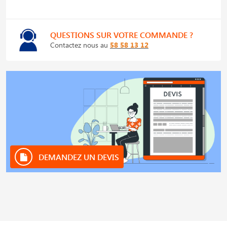
QUESTIONS SUR VOTRE COMMANDE ?
Contactez nous au
58 58 13 12
DEMANDEZ UN DEVIS