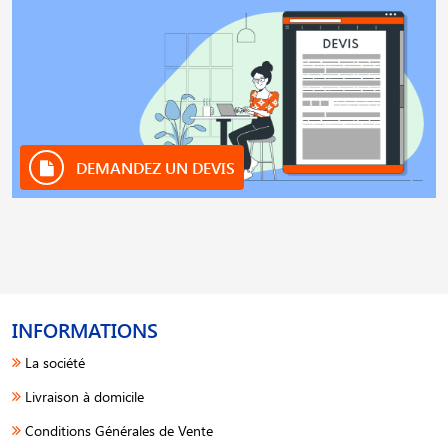
DEMANDEZ UN DEVIS
INFORMATIONS
La société
Livraison à domicile
Conditions Générales de Vente