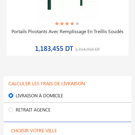
Portails Pivotants Avec Remplissage En Treillis Soudés
1,183,455 DT
1,314,950 DT
CALCULER LES FRAIS DE LIVRAISON
LIVRAISON À DOMICILE
RETRAIT AGENCE
CHOISIR VOTRE VILLE