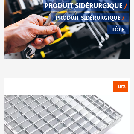
PRODUIT SIDÉRURGIQUE
/
PRODUIT SIDÉRURGIQUE
/
TÔLE
-15%