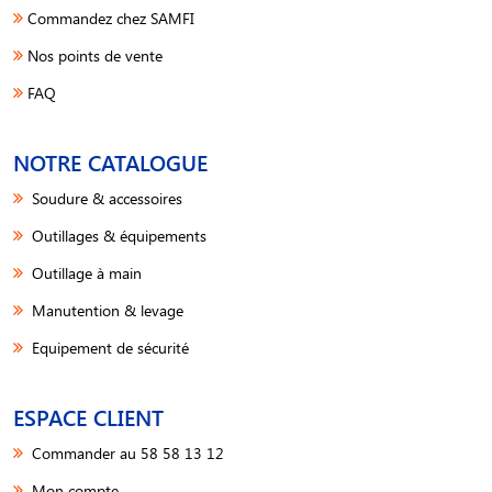
Commandez chez SAMFI
Nos points de vente
FAQ
NOTRE CATALOGUE
Soudure & accessoires
Outillages & équipements
Outillage à main
Manutention & levage
Equipement de sécurité
ESPACE CLIENT
Commander au 58 58 13 12
Mon compte