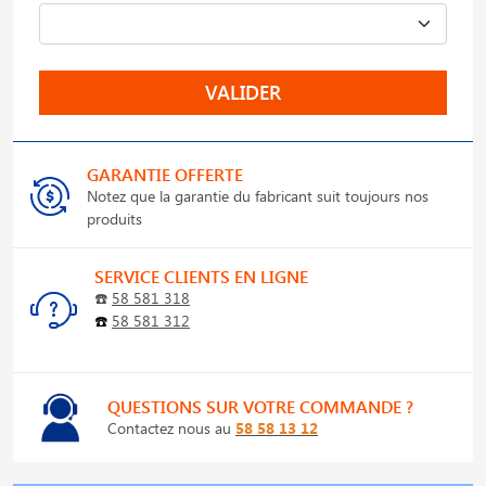
VALIDER
GARANTIE OFFERTE
Notez que la garantie du fabricant suit toujours nos
produits
SERVICE CLIENTS EN LIGNE
☎️
58 581 318
☎️
58 581 312
QUESTIONS SUR VOTRE COMMANDE ?
Contactez nous au
58 58 13 12