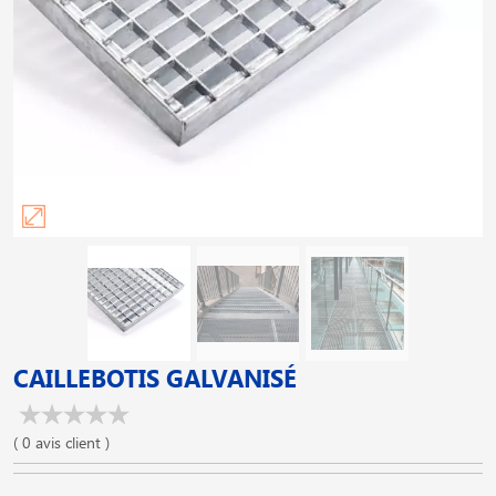
CAILLEBOTIS GALVANISÉ
( 0 avis client )