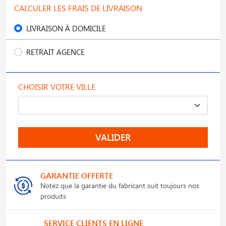
CALCULER LES FRAIS DE LIVRAISON
LIVRAISON À DOMICILE
RETRAIT AGENCE
CHOISIR VOTRE VILLE
VALIDER
GARANTIE OFFERTE
Notez que la garantie du fabricant suit toujours nos
produits
SERVICE CLIENTS EN LIGNE