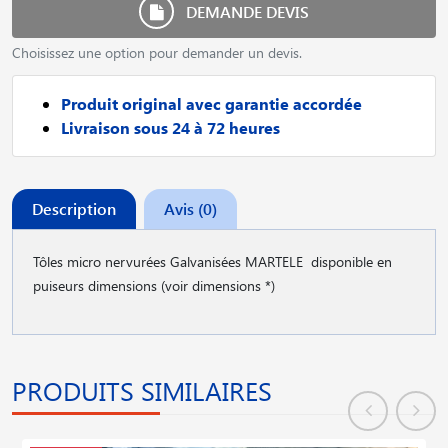
DEMANDE DEVIS
Choisissez une option pour demander un devis.
Produit original avec garantie accordée
Livraison sous 24 à 72 heures
Description
Avis (0)
Tôles micro nervurées Galvanisées MARTELE disponible en
puiseurs dimensions (voir dimensions *)
PRODUITS SIMILAIRES