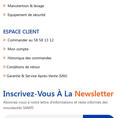
Manutention & levage
Equipement de sécurité
ESPACE CLIENT
Commander au 58 58 13 12
Mon compte
Historique des commandes
Conditions de retour
Garantie & Service Après-Vente (SAV)
Inscrivez-Vous À La
Newsletter
Abonnez-vous à notre lettre d'informations et reste informés des
nouveautés SAMFI