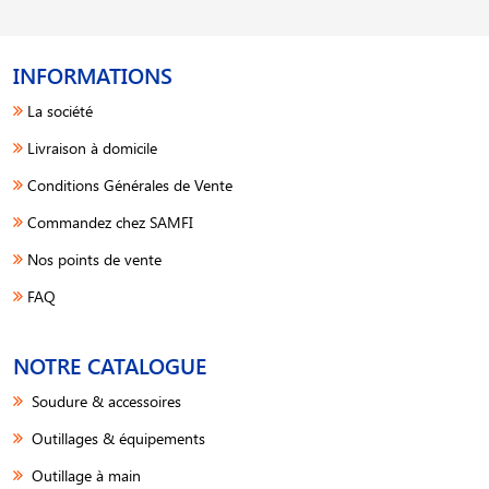
INFORMATIONS
La société
Livraison à domicile
Conditions Générales de Vente
Commandez chez SAMFI
Nos points de vente
FAQ
NOTRE CATALOGUE
Soudure & accessoires
Outillages & équipements
Outillage à main