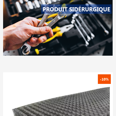
PRODUIT SIDÉRURGIQUE
-10%