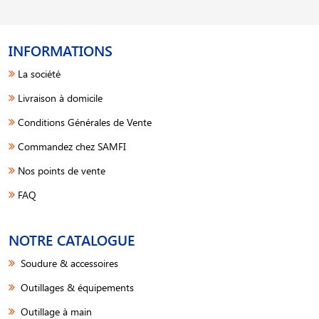
INFORMATIONS
La société
Livraison à domicile
Conditions Générales de Vente
Commandez chez SAMFI
Nos points de vente
FAQ
NOTRE CATALOGUE
Soudure & accessoires
Outillages & équipements
Outillage à main