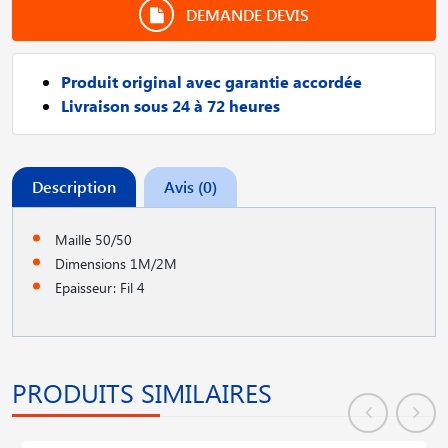
DEMANDE DEVIS
Produit original avec garantie accordée
Livraison sous 24 à 72 heures
Description
Avis (0)
Maille 50/50
Dimensions 1M/2M
Epaisseur: Fil 4
PRODUITS SIMILAIRES