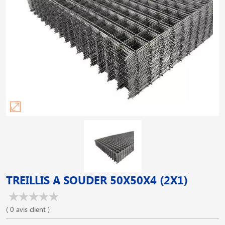
TREILLIS A SOUDER 50X50X4 (2X1)
( 0 avis client )