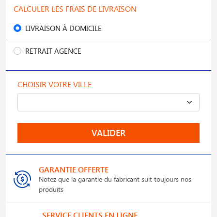
CALCULER LES FRAIS DE LIVRAISON
LIVRAISON À DOMICILE
RETRAIT AGENCE
CHOISIR VOTRE VILLE
VALIDER
GARANTIE OFFERTE
Notez que la garantie du fabricant suit toujours nos
produits
SERVICE CLIENTS EN LIGNE