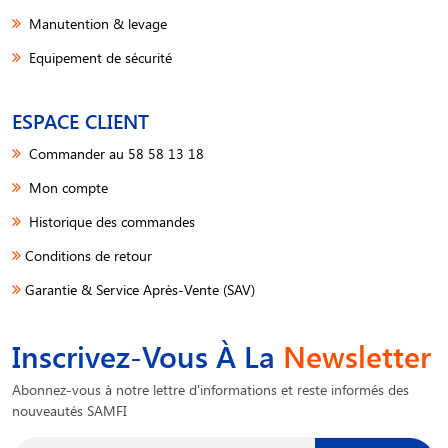
Manutention & levage
Equipement de sécurité
ESPACE CLIENT
Commander au 58 58 13 18
Mon compte
Historique des commandes
Conditions de retour
Garantie & Service Après-Vente (SAV)
Inscrivez-Vous À La
Newsletter
Abonnez-vous à notre lettre d'informations et reste informés des
nouveautés SAMFI