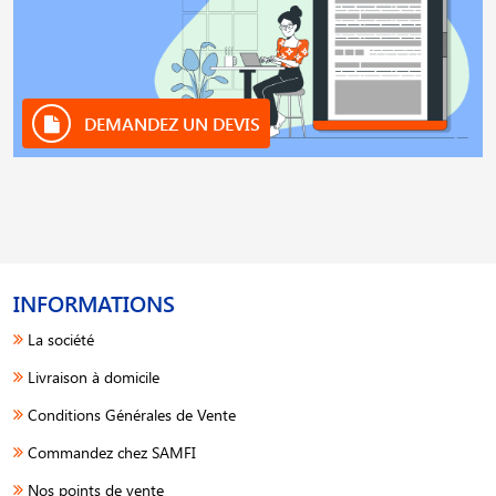
DEMANDEZ UN DEVIS
INFORMATIONS
La société
Livraison à domicile
Conditions Générales de Vente
Commandez chez SAMFI
Nos points de vente