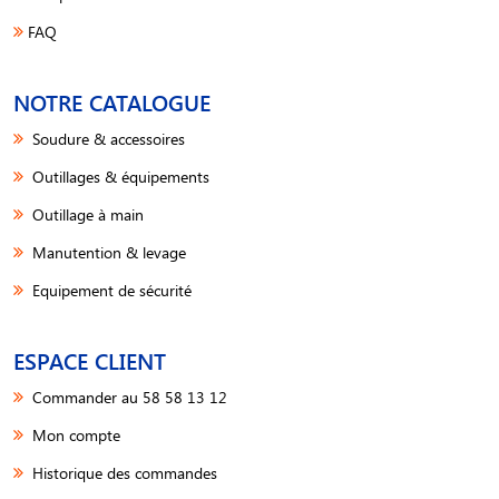
FAQ
NOTRE CATALOGUE
Soudure & accessoires
Outillages & équipements
Outillage à main
Manutention & levage
Equipement de sécurité
ESPACE CLIENT
Commander au 58 58 13 12
Mon compte
Historique des commandes