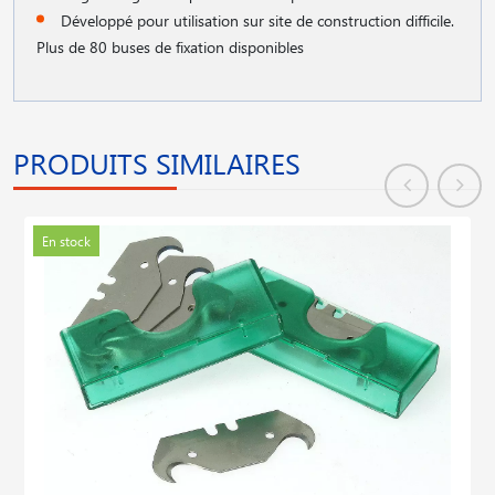
Développé pour utilisation sur site de construction difficile.
Plus de 80 buses de fixation disponibles
PRODUITS SIMILAIRES
En stock