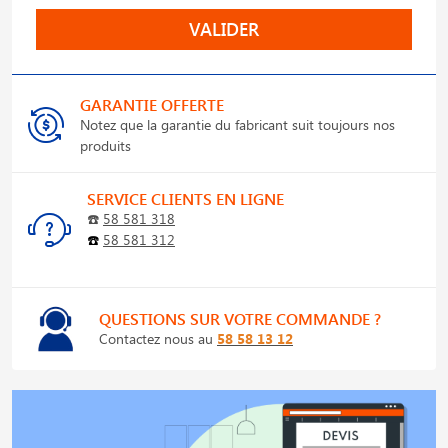
VALIDER
GARANTIE OFFERTE
Notez que la garantie du fabricant suit toujours nos
produits
SERVICE CLIENTS EN LIGNE
☎️
58 581 318
☎️
58 581 312
QUESTIONS SUR VOTRE COMMANDE ?
Contactez nous au
58 58 13 12