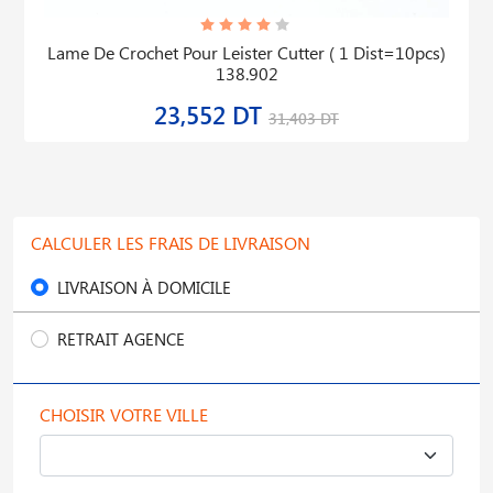
Lame De Crochet Pour Leister Cutter ( 1 Dist=10pcs)
138.902
23,552 DT
31,403 DT
CALCULER LES FRAIS DE LIVRAISON
LIVRAISON À DOMICILE
RETRAIT AGENCE
CHOISIR VOTRE VILLE