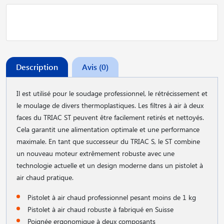
Description
Avis (0)
Il est utilisé pour le soudage professionnel, le rétrécissement et
le moulage de divers thermoplastiques. Les filtres à air à deux
faces du TRIAC ST peuvent être facilement retirés et nettoyés.
Cela garantit une alimentation optimale et une performance
maximale. En tant que successeur du TRIAC S, le ST combine
un nouveau moteur extrêmement robuste avec une
technologie actuelle et un design moderne dans un pistolet à
air chaud pratique.
Pistolet à air chaud professionnel pesant moins de 1 kg
Pistolet à air chaud robuste à fabriqué en Suisse
Poignée ergonomique à deux composants