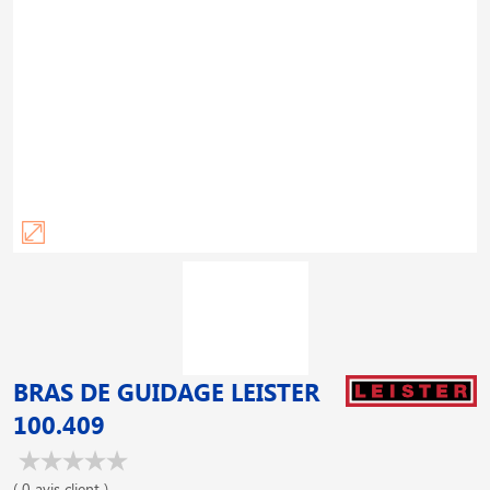
BRAS DE GUIDAGE LEISTER
100.409
( 0 avis client )