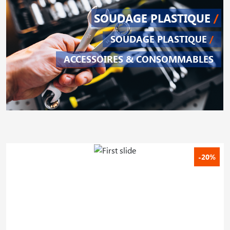
SOUDAGE PLASTIQUE
/
SOUDAGE PLASTIQUE
/
ACCESSOIRES & CONSOMMABLES
-20%